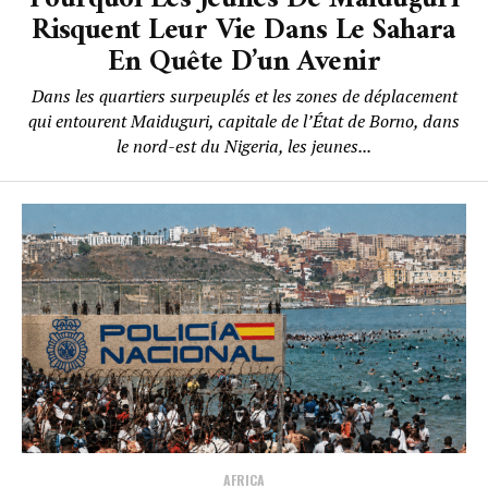
Risquent Leur Vie Dans Le Sahara
En Quête D’un Avenir
Dans les quartiers surpeuplés et les zones de déplacement
qui entourent Maiduguri, capitale de l’État de Borno, dans
le nord-est du Nigeria, les jeunes...
AFRICA