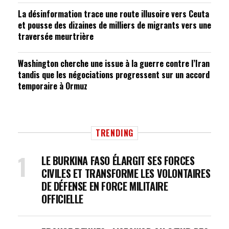
La désinformation trace une route illusoire vers Ceuta
et pousse des dizaines de milliers de migrants vers une
traversée meurtrière
Washington cherche une issue à la guerre contre l’Iran
tandis que les négociations progressent sur un accord
temporaire à Ormuz
TRENDING
LE BURKINA FASO ÉLARGIT SES FORCES
CIVILES ET TRANSFORME LES VOLONTAIRES
DE DÉFENSE EN FORCE MILITAIRE
OFFICIELLE