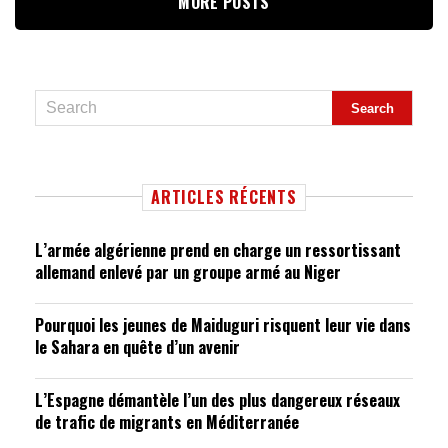
MORE POSTS
ARTICLES RÉCENTS
L’armée algérienne prend en charge un ressortissant
allemand enlevé par un groupe armé au Niger
Pourquoi les jeunes de Maiduguri risquent leur vie dans
le Sahara en quête d’un avenir
L’Espagne démantèle l’un des plus dangereux réseaux
de trafic de migrants en Méditerranée