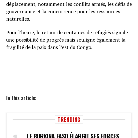
déplacement, notamment les conflits armés, les défis de
gouvernance et la concurrence pour les ressources
naturelles.
Pour l’heure, le retour de centaines de réfugiés signale
une possibilité de progrès mais souligne également la
fragilité de la paix dans l’est du Congo.
In this article:
TRENDING
LE BURKINA FASO ÉLARGIT SES FORCES