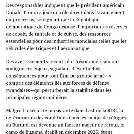
Des responsables indiquent que le président américain
Donald Trump a joué un rôle direct dans l’avancement
du processus, soulignant que la République
démocratique du Congo dispose d’importantes réserves
de cobalt, de tantale et de cuivre, des ressources
essentielles pour des industries mondiales telles que les
véhicules électriques et l’aéronautique.
Des avertissements récents du Trésor américain ont
souligné ces enjeux, signalant d’éventuelles
conséquences pour tout État ou groupe armé—y
compris des éléments liés aux forces de défense
rwandaises—qui perturberait la stabilité dans les
principales régions minières.
Malgré l’insécurité persistante dans l’est de la RDC, la
détérioration des conditions dans les camps de réfugiés
au Burundi est devenue un facteur majeur de retour, le
camp de Busuma, établi en décembre 2025, étant