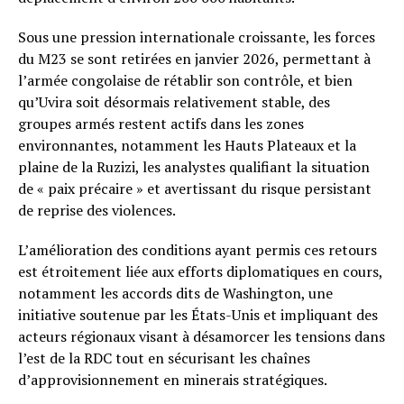
Sous une pression internationale croissante, les forces
du M23 se sont retirées en janvier 2026, permettant à
l’armée congolaise de rétablir son contrôle, et bien
qu’Uvira soit désormais relativement stable, des
groupes armés restent actifs dans les zones
environnantes, notamment les Hauts Plateaux et la
plaine de la Ruzizi, les analystes qualifiant la situation
de « paix précaire » et avertissant du risque persistant
de reprise des violences.
L’amélioration des conditions ayant permis ces retours
est étroitement liée aux efforts diplomatiques en cours,
notamment les accords dits de Washington, une
initiative soutenue par les États-Unis et impliquant des
acteurs régionaux visant à désamorcer les tensions dans
l’est de la RDC tout en sécurisant les chaînes
d’approvisionnement en minerais stratégiques.