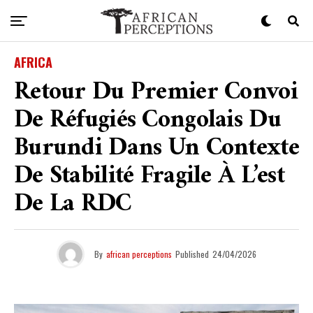
AFRICA
Retour Du Premier Convoi
De Réfugiés Congolais Du
Burundi Dans Un Contexte
De Stabilité Fragile À L’est
De La RDC
By
african perceptions
Published
24/04/2026