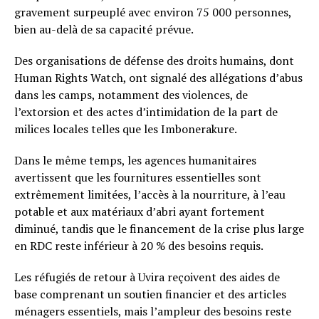
gravement surpeuplé avec environ 75 000 personnes,
bien au-delà de sa capacité prévue.
Des organisations de défense des droits humains, dont
Human Rights Watch, ont signalé des allégations d’abus
dans les camps, notamment des violences, de
l’extorsion et des actes d’intimidation de la part de
milices locales telles que les Imbonerakure.
Dans le même temps, les agences humanitaires
avertissent que les fournitures essentielles sont
extrêmement limitées, l’accès à la nourriture, à l’eau
potable et aux matériaux d’abri ayant fortement
diminué, tandis que le financement de la crise plus large
en RDC reste inférieur à 20 % des besoins requis.
Les réfugiés de retour à Uvira reçoivent des aides de
base comprenant un soutien financier et des articles
ménagers essentiels, mais l’ampleur des besoins reste