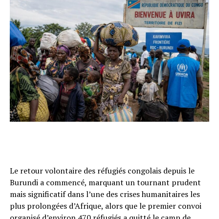
Le retour volontaire des réfugiés congolais depuis le
Burundi a commencé, marquant un tournant prudent
mais significatif dans l’une des crises humanitaires les
plus prolongées d’Afrique, alors que le premier convoi
organisé d’environ 470 réfugiés a quitté le camp de