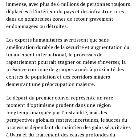
immense, avec plus de 6 millions de personnes toujours
déplacées à l’intérieur du pays et des infrastructures
dans de nombreuses zones de retour gravement
endommagées ou détruites.
Les experts humanitaires avertissent que sans
amélioration durable de la sécurité et augmentation du
financement international, le processus de
rapatriement pourrait stagner ou même s’inverser, la
présence continue de groupes armés à proximité des
centres de population et des corridors miniers
demeurant une préoccupation majeure.
Le départ du premier convoi représente un rare
moment d’optimisme prudent dans une région
longtemps marquée par l’instabilité, mais les
perspectives globales restent incertaines, le succès du
processus dépendant du maintien des gains sécuritaires
à Uvira et du traitement des causes profondes du