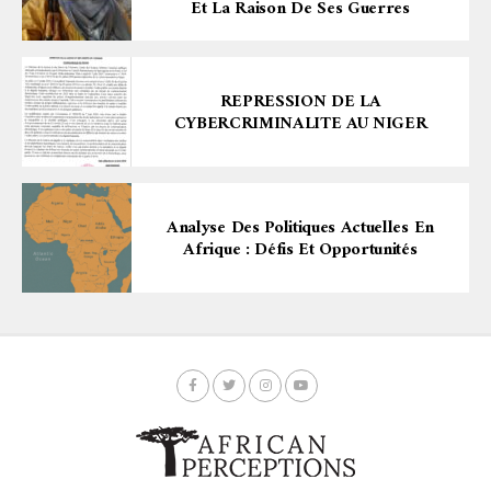
Et La Raison De Ses Guerres
REPRESSION DE LA
CYBERCRIMINALITE AU NIGER
Analyse Des Politiques Actuelles En
Afrique : Défis Et Opportunités