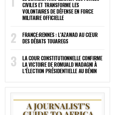
CIVILES ET TRANSFORME LES
VOLONTAIRES DE DÉFENSE EN FORCE
MILITAIRE OFFICIELLE
FRANCE:RENNES : L’AZAWAD AU CŒUR
DES DÉBATS TOUAREGS
LA COUR CONSTITUTIONNELLE CONFIRME
LA VICTOIRE DE ROMUALD WADAGNI À
L’ÉLECTION PRÉSIDENTIELLE AU BÉNIN