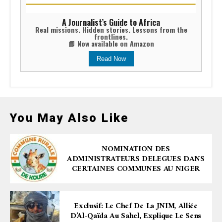
A Journalist’s Guide to Africa
Real missions. Hidden stories. Lessons from the
frontlines.
📘 Now available on Amazon
Read Now
You May Also Like
NOMINATION DES
ADMINISTRATEURS DELEGUES DANS
CERTAINES COMMUNES AU NIGER
Exclusif: Le Chef De La JNIM, Alliée
D’Al-Qaïda Au Sahel, Explique Le Sens