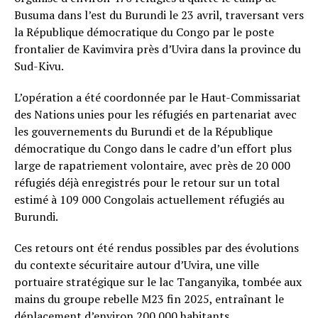
Busuma dans l’est du Burundi le 23 avril, traversant vers
la République démocratique du Congo par le poste
frontalier de Kavimvira près d’Uvira dans la province du
Sud-Kivu.
L’opération a été coordonnée par le Haut-Commissariat
des Nations unies pour les réfugiés en partenariat avec
les gouvernements du Burundi et de la République
démocratique du Congo dans le cadre d’un effort plus
large de rapatriement volontaire, avec près de 20 000
réfugiés déjà enregistrés pour le retour sur un total
estimé à 109 000 Congolais actuellement réfugiés au
Burundi.
Ces retours ont été rendus possibles par des évolutions
du contexte sécuritaire autour d’Uvira, une ville
portuaire stratégique sur le lac Tanganyika, tombée aux
mains du groupe rebelle M23 fin 2025, entraînant le
déplacement d’environ 200 000 habitants.