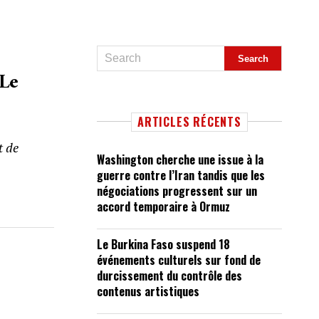
 Le
ARTICLES RÉCENTS
t de
Washington cherche une issue à la
guerre contre l’Iran tandis que les
négociations progressent sur un
accord temporaire à Ormuz
Le Burkina Faso suspend 18
événements culturels sur fond de
durcissement du contrôle des
contenus artistiques