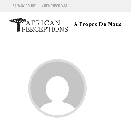
PRIVACY POLICY
VIDEO REPORTAGE
A Propos De Nous