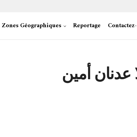
Zones Géographiques
Reportage
Contactez
 عدنان أمين