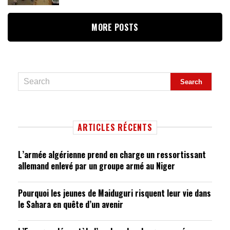
MORE POSTS
ARTICLES RÉCENTS
L’armée algérienne prend en charge un ressortissant
allemand enlevé par un groupe armé au Niger
Pourquoi les jeunes de Maiduguri risquent leur vie dans
le Sahara en quête d’un avenir