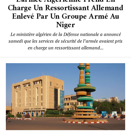
Charge Un Ressortissant Allemand
Enlevé Par Un Groupe Armé Au
Niger
Le ministère algérien de la Défense nationale a annoncé
samedi que les services de sécurité de l’armée avaient pris
en charge un ressortissant allemand...