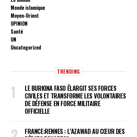
Monde islamique
Moyen-Orient
OPINION
Santé
UN
Uncategorized
TRENDING
LE BURKINA FASO ÉLARGIT SES FORCES
CIVILES ET TRANSFORME LES VOLONTAIRES
DE DÉFENSE EN FORCE MILITAIRE
OFFICIELLE
FRANCE:RENNES : L’AZAWAD AU CŒUR DES