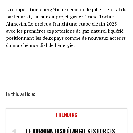
La coopération énergétique demeure le pilier central du
partenariat, autour du projet gazier Grand Tortue
Ahmeyim. Le projet a franchi une étape clé fin 2025
avec les premières exportations de gaz naturel liquéfié,
positionnant les deux pays comme de nouveaux acteurs
du marché mondial de l’énergie.
In this article:
TRENDING
LE BURKINA FASO ÉLARGIT SES FORCES