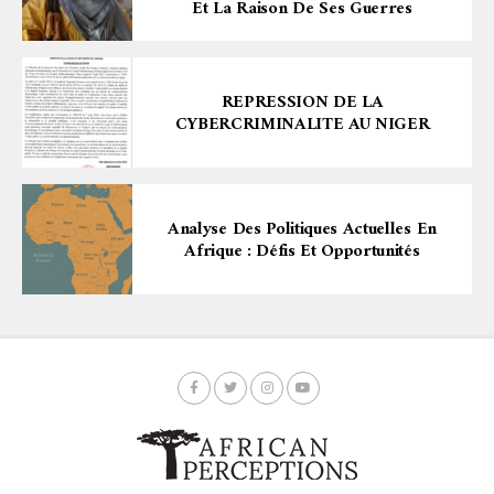
Et La Raison De Ses Guerres
REPRESSION DE LA
CYBERCRIMINALITE AU NIGER
Analyse Des Politiques Actuelles En
Afrique : Défis Et Opportunités