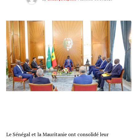
Le Sénégal et la Mauritanie ont consolidé leur