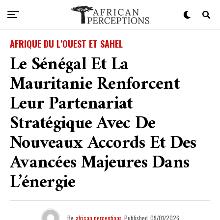
AFRIQUE DU L’OUEST ET SAHEL
Le Sénégal Et La
Mauritanie Renforcent
Leur Partenariat
Stratégique Avec De
Nouveaux Accords Et Des
Avancées Majeures Dans
L’énergie
By
african perceptions
Published
09/01/2026