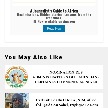
A Journalist’s Guide to Africa
Real missions. Hidden stories. Lessons from the
frontlines.
📘 Now available on Amazon
Read Now
You May Also Like
NOMINATION DES
ADMINISTRATEURS DELEGUES DANS
CERTAINES COMMUNES AU NIGER
Exclusif: Le Chef De La JNIM, Alliée
D’Al-Qaïda Au Sahel, Explique Le Sens