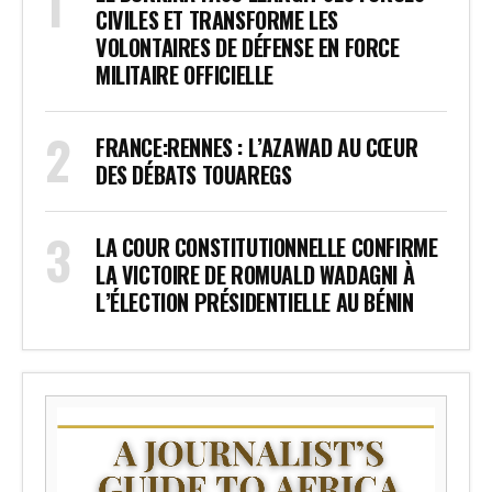
CIVILES ET TRANSFORME LES
VOLONTAIRES DE DÉFENSE EN FORCE
MILITAIRE OFFICIELLE
FRANCE:RENNES : L’AZAWAD AU CŒUR
DES DÉBATS TOUAREGS
LA COUR CONSTITUTIONNELLE CONFIRME
LA VICTOIRE DE ROMUALD WADAGNI À
L’ÉLECTION PRÉSIDENTIELLE AU BÉNIN