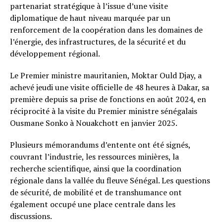
partenariat stratégique à l’issue d’une visite
diplomatique de haut niveau marquée par un
renforcement de la coopération dans les domaines de
l’énergie, des infrastructures, de la sécurité et du
développement régional.
Le Premier ministre mauritanien, Moktar Ould Djay, a
achevé jeudi une visite officielle de 48 heures à Dakar, sa
première depuis sa prise de fonctions en août 2024, en
réciprocité à la visite du Premier ministre sénégalais
Ousmane Sonko à Nouakchott en janvier 2025.
Plusieurs mémorandums d’entente ont été signés,
couvrant l’industrie, les ressources minières, la
recherche scientifique, ainsi que la coordination
régionale dans la vallée du fleuve Sénégal. Les questions
de sécurité, de mobilité et de transhumance ont
également occupé une place centrale dans les
discussions.