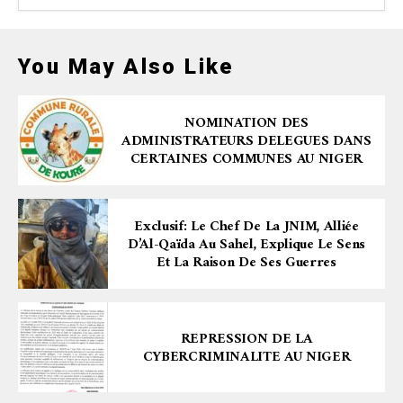
You May Also Like
NOMINATION DES
ADMINISTRATEURS DELEGUES DANS
CERTAINES COMMUNES AU NIGER
Exclusif: Le Chef De La JNIM, Alliée
D’Al-Qaïda Au Sahel, Explique Le Sens
Et La Raison De Ses Guerres
REPRESSION DE LA
CYBERCRIMINALITE AU NIGER