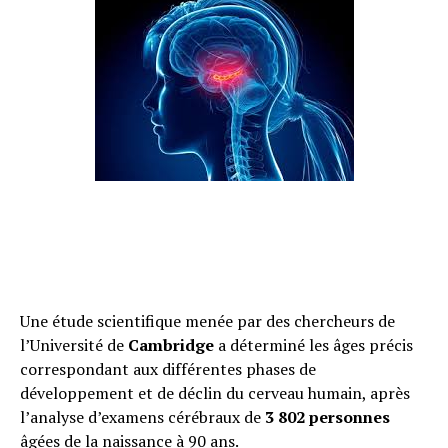
Une étude scientifique menée par des chercheurs de
l’Université de
Cambridge
a déterminé les âges précis
correspondant aux différentes phases de
développement et de déclin du cerveau humain, après
l’analyse d’examens cérébraux de
3 802 personnes
âgées de la naissance à 90 ans.