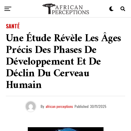
SANTÉ
Une Étude Révèle Les Âges
Précis Des Phases De
Développement Et De
Déclin Du Cerveau
Humain
By
african perceptions
Published
30/11/2025