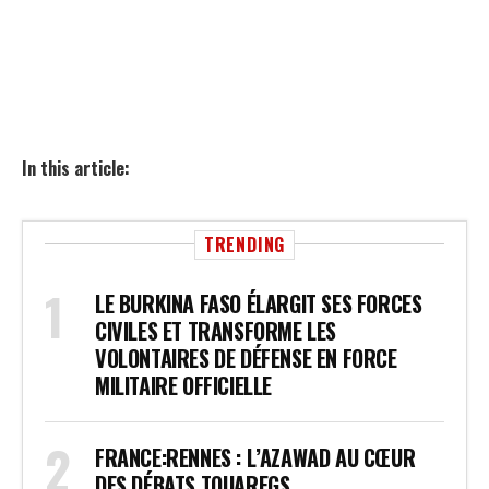
In this article:
TRENDING
LE BURKINA FASO ÉLARGIT SES FORCES
CIVILES ET TRANSFORME LES
VOLONTAIRES DE DÉFENSE EN FORCE
MILITAIRE OFFICIELLE
FRANCE:RENNES : L’AZAWAD AU CŒUR
DES DÉBATS TOUAREGS