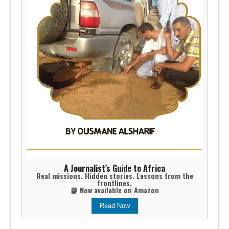
A Journalist’s Guide to Africa
Real missions. Hidden stories. Lessons from the
frontlines.
📘 Now available on Amazon
Read Now