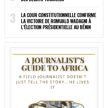
LA COUR CONSTITUTIONNELLE CONFIRME
LA VICTOIRE DE ROMUALD WADAGNI À
L’ÉLECTION PRÉSIDENTIELLE AU BÉNIN