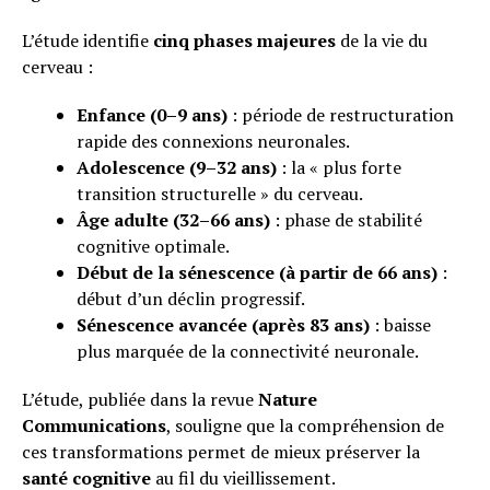
L’étude identifie
cinq phases majeures
de la vie du
cerveau :
Enfance (0–9 ans)
: période de restructuration
rapide des connexions neuronales.
Adolescence (9–32 ans)
: la « plus forte
transition structurelle » du cerveau.
Âge adulte (32–66 ans)
: phase de stabilité
cognitive optimale.
Début de la sénescence (à partir de 66 ans)
:
début d’un déclin progressif.
Sénescence avancée (après 83 ans)
: baisse
plus marquée de la connectivité neuronale.
L’étude, publiée dans la revue
Nature
Communications
, souligne que la compréhension de
ces transformations permet de mieux préserver la
santé cognitive
au fil du vieillissement.