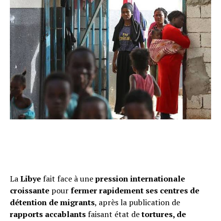
La
Libye
fait face à une
pression internationale
croissante
pour
fermer rapidement ses centres de
détention de migrants
, après la publication de
rapports accablants
faisant état de
tortures, de