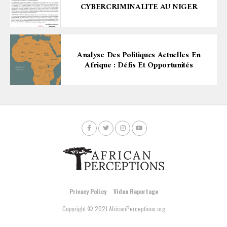
CYBERCRIMINALITE AU NIGER
Analyse Des Politiques Actuelles En
Afrique : Défis Et Opportunités
Privacy Policy
Video Reportage
Copyright © 2021 AfricanPerceptions.org