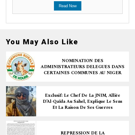
Read Now
You May Also Like
NOMINATION DES
ADMINISTRATEURS DELEGUES DANS
CERTAINES COMMUNES AU NIGER
Exclusif: Le Chef De La JNIM, Alliée
D’Al-Qaïda Au Sahel, Explique Le Sens
Et La Raison De Ses Guerres
REPRESSION DE LA