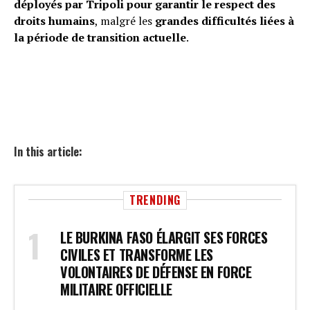
déployés par Tripoli pour garantir le respect des
droits humains
, malgré les
grandes difficultés liées à
la période de transition actuelle
.
In this article:
TRENDING
LE BURKINA FASO ÉLARGIT SES FORCES
CIVILES ET TRANSFORME LES
VOLONTAIRES DE DÉFENSE EN FORCE
MILITAIRE OFFICIELLE