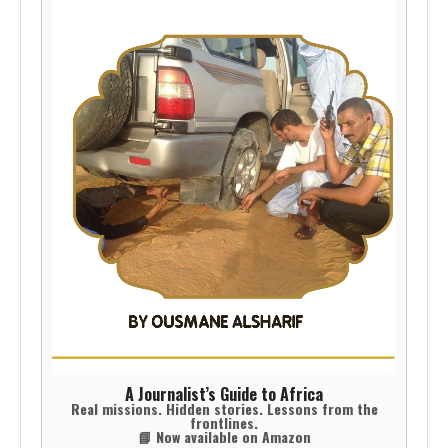
A Journalist’s Guide to Africa
Real missions. Hidden stories. Lessons from the
frontlines.
📘 Now available on Amazon