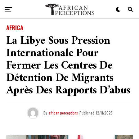
AFRICA
La Libye Sous Pression
Internationale Pour
Fermer Les Centres De
Détention De Migrants
Après Des Rapports D’abus
By
african perceptions
Published
12/11/2025