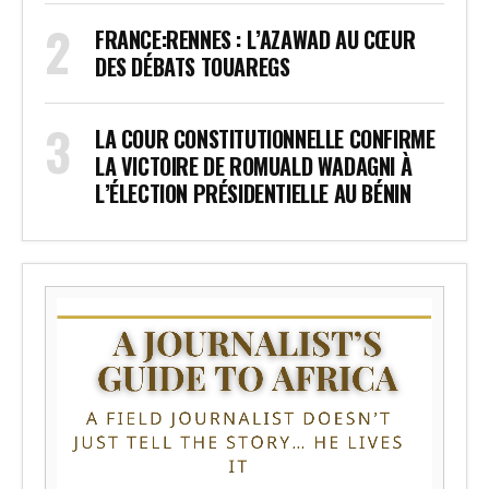
FRANCE:RENNES : L’AZAWAD AU CŒUR
DES DÉBATS TOUAREGS
LA COUR CONSTITUTIONNELLE CONFIRME
LA VICTOIRE DE ROMUALD WADAGNI À
L’ÉLECTION PRÉSIDENTIELLE AU BÉNIN