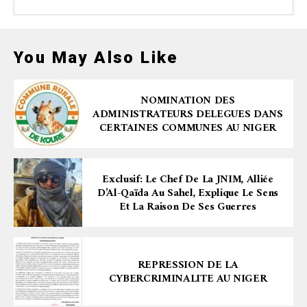
You May Also Like
NOMINATION DES
ADMINISTRATEURS DELEGUES DANS
CERTAINES COMMUNES AU NIGER
Exclusif: Le Chef De La JNIM, Alliée
D’Al-Qaïda Au Sahel, Explique Le Sens
Et La Raison De Ses Guerres
REPRESSION DE LA
CYBERCRIMINALITE AU NIGER