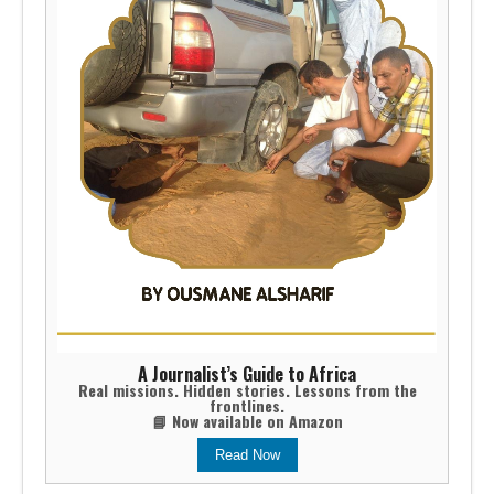
A Journalist’s Guide to Africa
Real missions. Hidden stories. Lessons from the
frontlines.
📘 Now available on Amazon
Read Now