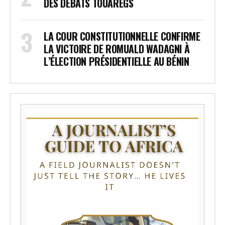
DES DÉBATS TOUAREGS
LA COUR CONSTITUTIONNELLE CONFIRME
LA VICTOIRE DE ROMUALD WADAGNI À
L’ÉLECTION PRÉSIDENTIELLE AU BÉNIN