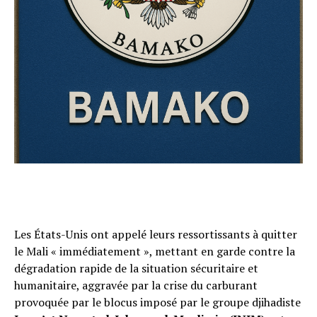
Les États-Unis ont appelé leurs ressortissants à quitter
le Mali « immédiatement », mettant en garde contre la
dégradation rapide de la situation sécuritaire et
humanitaire, aggravée par la crise du carburant
provoquée par le blocus imposé par le groupe djihadiste