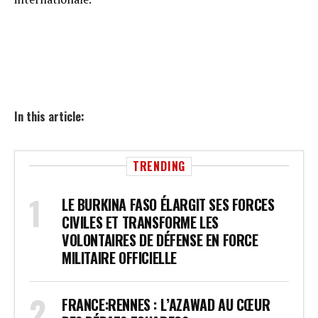
In this article:
TRENDING
LE BURKINA FASO ÉLARGIT SES FORCES
CIVILES ET TRANSFORME LES
VOLONTAIRES DE DÉFENSE EN FORCE
MILITAIRE OFFICIELLE
FRANCE:RENNES : L’AZAWAD AU CŒUR