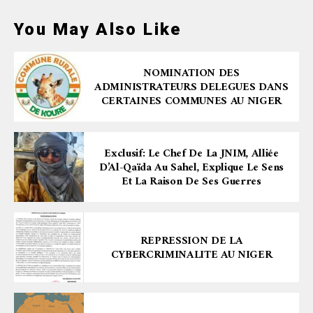
You May Also Like
NOMINATION DES
ADMINISTRATEURS DELEGUES DANS
CERTAINES COMMUNES AU NIGER
Exclusif: Le Chef De La JNIM, Alliée
D’Al-Qaïda Au Sahel, Explique Le Sens
Et La Raison De Ses Guerres
REPRESSION DE LA
CYBERCRIMINALITE AU NIGER