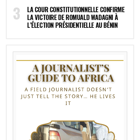
LA COUR CONSTITUTIONNELLE CONFIRME
LA VICTOIRE DE ROMUALD WADAGNI À
L’ÉLECTION PRÉSIDENTIELLE AU BÉNIN