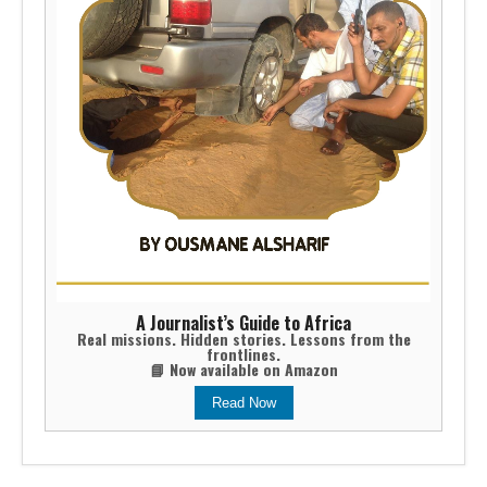
A Journalist’s Guide to Africa
Real missions. Hidden stories. Lessons from the
frontlines.
📘 Now available on Amazon
Read Now