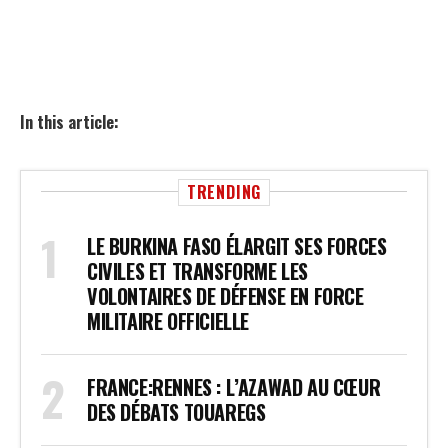
In this article:
TRENDING
LE BURKINA FASO ÉLARGIT SES FORCES
CIVILES ET TRANSFORME LES
VOLONTAIRES DE DÉFENSE EN FORCE
MILITAIRE OFFICIELLE
FRANCE:RENNES : L’AZAWAD AU CŒUR
DES DÉBATS TOUAREGS