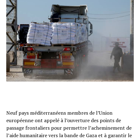
Neuf pays méditerranéens membres de l’Union
européenne ont appelé à l’ouverture des points de
passage frontaliers pour permettre l’acheminement de
l’aide humanitaire vers la bande de Gaza et à garantir le