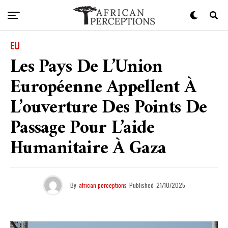
EU
Les Pays De L’Union
Européenne Appellent À
L’ouverture Des Points De
Passage Pour L’aide
Humanitaire À Gaza
By
african perceptions
Published
21/10/2025