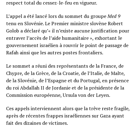
respect total du cessez-le-feu en vigueur.
L’appel a été lancé lors du sommet du groupe
Med 9
tenu en Slovénie. Le Premier ministre slovène Robert
Golob a déclaré qu’« il n’existe aucune justification pour
entraver l’accès de l’aide humanitaire », exhortant le
gouvernement israélien à rouvrir le point de passage de
Rafah ainsi que les autres postes frontaliers.
Le sommet a réuni des représentants de la France, de
Chypre, de la Grèce, de la Croatie, de l’Italie, de Malte,
de la Slovénie, de l’Espagne et du Portugal, en présence
du roi Abdallah II de Jordanie et de la présidente de la
Commission européenne, Ursula von der Leyen.
Ces appels interviennent alors que la trêve reste fragile,
après de récentes frappes israéliennes sur Gaza ayant
fait des dizaines de victimes.