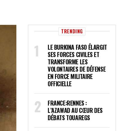
TRENDING
LE BURKINA FASO ÉLARGIT
SES FORCES CIVILES ET
TRANSFORME LES
VOLONTAIRES DE DÉFENSE
EN FORCE MILITAIRE
OFFICIELLE
FRANCE:RENNES :
L’AZAWAD AU CŒUR DES
DÉBATS TOUAREGS