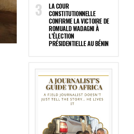
LA COUR
CONSTITUTIONNELLE
CONFIRME LA VICTOIRE DE
ROMUALD WADAGNI À
L’ÉLECTION
PRÉSIDENTIELLE AU BÉNIN