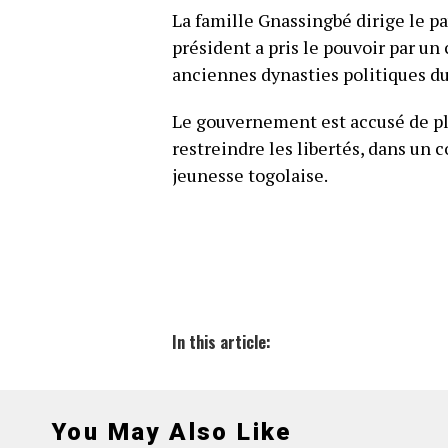
La famille Gnassingbé dirige le pa
président a pris le pouvoir par un 
anciennes dynasties politiques du
Le gouvernement est accusé de plu
restreindre les libertés, dans un 
jeunesse togolaise.
In this article:
You May Also Like