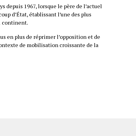
ys depuis 1967, lorsque le père de l’actuel
coup d’État, établissant l’une des plus
 continent.
s en plus de réprimer l’opposition et de
contexte de mobilisation croissante de la