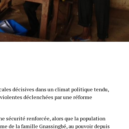
cales décisives dans un climat politique tendu,
 violentes déclenchées par une réforme
ne sécurité renforcée, alors que la population
gime de la famille Gnassingbé, au pouvoir depuis