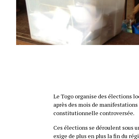
Le Togo organise des élections lo
après des mois de manifestations
constitutionnelle controversée.
Ces élections se déroulent sous u
exige de plus en plus la fin du ré