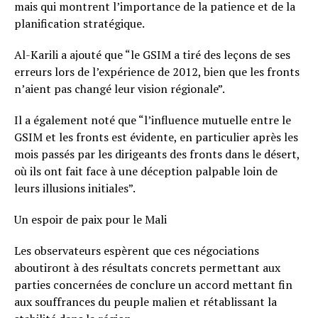
mais qui montrent l’importance de la patience et de la
planification stratégique.
Al-Karili a ajouté que “le GSIM a tiré des leçons de ses
erreurs lors de l’expérience de 2012, bien que les fronts
n’aient pas changé leur vision régionale”.
Il a également noté que “l’influence mutuelle entre le
GSIM et les fronts est évidente, en particulier après les
mois passés par les dirigeants des fronts dans le désert,
où ils ont fait face à une déception palpable loin de
leurs illusions initiales”.
Un espoir de paix pour le Mali
Les observateurs espèrent que ces négociations
aboutiront à des résultats concrets permettant aux
parties concernées de conclure un accord mettant fin
aux souffrances du peuple malien et rétablissant la