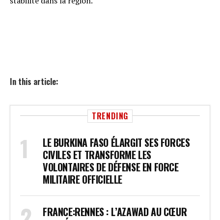
stabilité dans la région.
In this article:
TRENDING
LE BURKINA FASO ÉLARGIT SES FORCES
CIVILES ET TRANSFORME LES
VOLONTAIRES DE DÉFENSE EN FORCE
MILITAIRE OFFICIELLE
FRANCE:RENNES : L’AZAWAD AU CŒUR