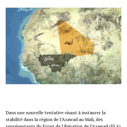
Dans une nouvelle tentative visant à instaurer la
stabilité dans la région de l’Azawad au Mali, des
représentants du Front de Libération de l’Azawad (FLA)