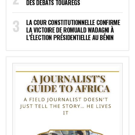
DES DÉBATS TOUAREGS
LA COUR CONSTITUTIONNELLE CONFIRME
LA VICTOIRE DE ROMUALD WADAGNI À
L’ÉLECTION PRÉSIDENTIELLE AU BÉNIN