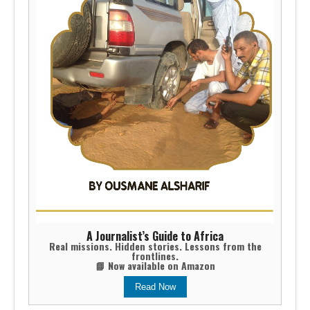
A Journalist’s Guide to Africa
Real missions. Hidden stories. Lessons from the
frontlines.
📘 Now available on Amazon
Read Now