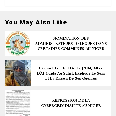
You May Also Like
NOMINATION DES
ADMINISTRATEURS DELEGUES DANS
CERTAINES COMMUNES AU NIGER
Exclusif: Le Chef De La JNIM, Alliée
D’Al-Qaïda Au Sahel, Explique Le Sens
Et La Raison De Ses Guerres
REPRESSION DE LA
CYBERCRIMINALITE AU NIGER