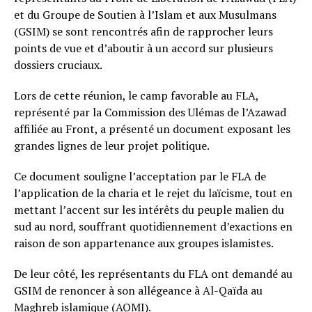
et du Groupe de Soutien à l’Islam et aux Musulmans
(GSIM) se sont rencontrés afin de rapprocher leurs
points de vue et d’aboutir à un accord sur plusieurs
dossiers cruciaux.
Lors de cette réunion, le camp favorable au FLA,
représenté par la Commission des Ulémas de l’Azawad
affiliée au Front, a présenté un document exposant les
grandes lignes de leur projet politique.
Ce document souligne l’acceptation par le FLA de
l’application de la charia et le rejet du laïcisme, tout en
mettant l’accent sur les intérêts du peuple malien du
sud au nord, souffrant quotidiennement d’exactions en
raison de son appartenance aux groupes islamistes.
De leur côté, les représentants du FLA ont demandé au
GSIM de renoncer à son allégeance à Al-Qaïda au
Maghreb islamique (AQMI).