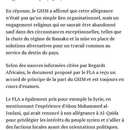
En réponse, le GSIM a affirmé que cette allégeance
n’était pas qu’un simple lien organisationnel, mais un
engagement religieux qui ne saurait être abandonné
sauf dans des circonstances exceptionnelles, telles que
la chute du régime de Bamako et la mise en place de
solutions alternatives pour un travail commun au
service du destin du pays.
Selon des sources informées citées par Regards
Africains, le document proposé par le FLA a reçu un
accord de principe de la part du GSIM et est toujours en
cours d’examen.
Le FLA a également pris pour exemple la Syrie, en
mentionnant l’expérience d’Abou Mohammed al-
Joulani, qui avait renoncé à son allégeance à Al-Qaïda
pour privilégier les intérêts du peuple syrien et s’allier à
des factions locales ayant des orientations politiques.