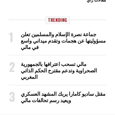
TRENDING
جماعة نصرة الإسلام والمسلمين تعلن
مسؤوليتها عن هجمات وتقدم ميداني واسع
في مالي
مالي تسحب اعترافها بالجمهورية
الصحراوية وتدعم مقترح الحكم الذاتي
المغربي
مقتل ساديو كامارا يربك المشهد العسكري
ويعيد رسم تحالفات مالي