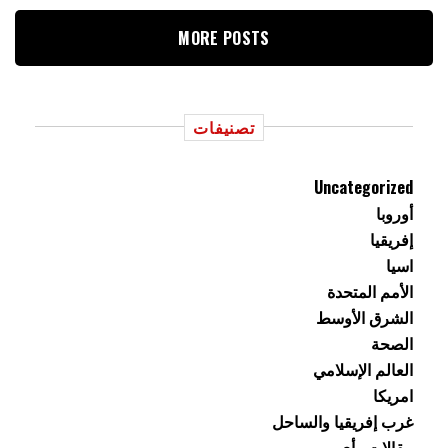
MORE POSTS
تصنيفات
Uncategorized
أوروبا
إفريقيا
اسيا
الأمم المتحدة
الشرق الأوسط
الصحة
العالم الإسلامي
امريكا
غرب إفريقيا والساحل
مقالات رأي