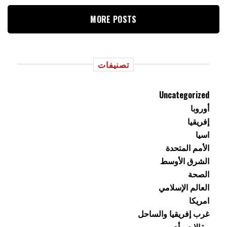
MORE POSTS
تصنيفات
Uncategorized
أوروبا
إفريقيا
اسيا
الأمم المتحدة
الشرق الأوسط
الصحة
العالم الإسلامي
امريكا
غرب إفريقيا والساحل
مقالات رأي