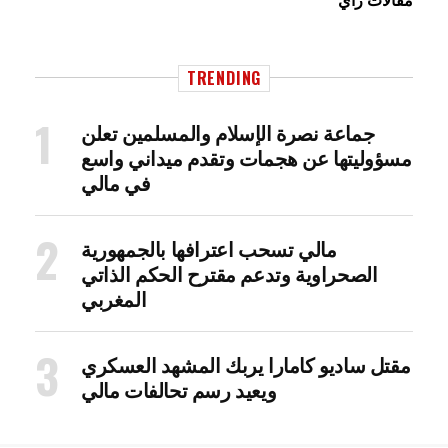
TRENDING
جماعة نصرة الإسلام والمسلمين تعلن
مسؤوليتها عن هجمات وتقدم ميداني واسع
في مالي
مالي تسحب اعترافها بالجمهورية
الصحراوية وتدعم مقترح الحكم الذاتي
المغربي
مقتل ساديو كامارا يربك المشهد العسكري
ويعيد رسم تحالفات مالي