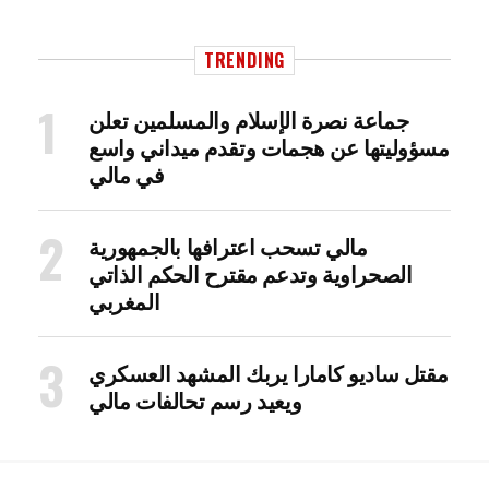
TRENDING
جماعة نصرة الإسلام والمسلمين تعلن
مسؤوليتها عن هجمات وتقدم ميداني واسع
في مالي
مالي تسحب اعترافها بالجمهورية
الصحراوية وتدعم مقترح الحكم الذاتي
المغربي
مقتل ساديو كامارا يربك المشهد العسكري
ويعيد رسم تحالفات مالي