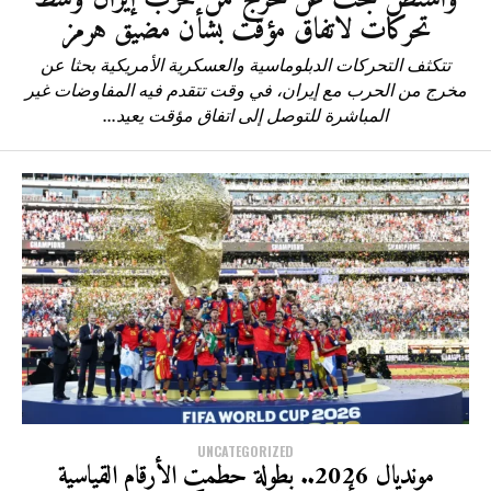
تحركات لاتفاق مؤقت بشأن مضيق هرمز
تتكثف التحركات الدبلوماسية والعسكرية الأمريكية بحثا عن
مخرج من الحرب مع إيران، في وقت تتقدم فيه المفاوضات غير
المباشرة للتوصل إلى اتفاق مؤقت يعيد...
UNCATEGORIZED
مونديال 2026.. بطولة حطمت الأرقام القياسية