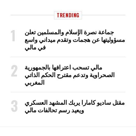
TRENDING
جماعة نصرة الإسلام والمسلمين تعلن
مسؤوليتها عن هجمات وتقدم ميداني واسع
في مالي
مالي تسحب اعترافها بالجمهورية
الصحراوية وتدعم مقترح الحكم الذاتي
المغربي
مقتل ساديو كامارا يربك المشهد العسكري
ويعيد رسم تحالفات مالي