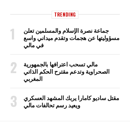
TRENDING
جماعة نصرة الإسلام والمسلمين تعلن
مسؤوليتها عن هجمات وتقدم ميداني واسع
في مالي
مالي تسحب اعترافها بالجمهورية
الصحراوية وتدعم مقترح الحكم الذاتي
المغربي
مقتل ساديو كامارا يربك المشهد العسكري
ويعيد رسم تحالفات مالي