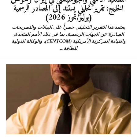
الخليج: تقرير تحليلي يستند إلى المصادر الرسمية
(يوليو/تموز 2026)
يعتمد هذا التقرير التحليلي حصراً على البيانات والتصريحات
الصادرة عن الجهات الرسمية، بما في ذلك الأمم المتحدة،
والقيادة المركزية الأمريكية (CENTCOM)، والوكالة الدولية
للطاقة...