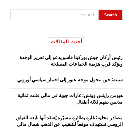
أحدث المقالات
رئيس أركان جيش بوركينا فاسو يدعو إلى تعزيز الوحدة
ويؤكد قرب هزيمة الجماعات المسلحة
سبتة: حين تتحول موجة عبور إلى اختبار سياسي أوروبي
هيومن رايتس ووتش: غارات جوية في مالي قتلت ثمانية
مدنيين بينهم ثلاثة أطفال
مصادر محلية: غارة بطائرة مسيّرة يُعتقد أنها تابعة للفيلق
الروسي تستهدف موقعاً للتنقيب عن الذهب شمال مالي