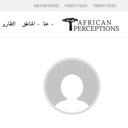
VIDEO REPORTAGE
PRIVACY POLICY
PRIVACY POLICY
عنا
المناطق
التقارير