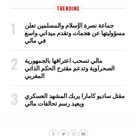
TRENDING
جماعة نصرة الإسلام والمسلمين تعلن
مسؤوليتها عن هجمات وتقدم ميداني واسع
في مالي
مالي تسحب اعترافها بالجمهورية
الصحراوية وتدعم مقترح الحكم الذاتي
المغربي
مقتل ساديو كامارا يربك المشهد العسكري
ويعيد رسم تحالفات مالي