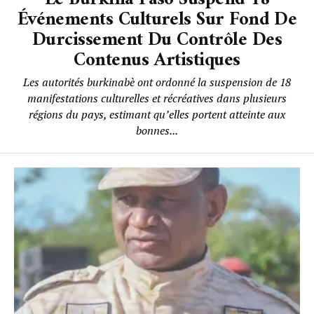
Événements Culturels Sur Fond De
Durcissement Du Contrôle Des
Contenus Artistiques
Les autorités burkinabè ont ordonné la suspension de 18
manifestations culturelles et récréatives dans plusieurs
régions du pays, estimant qu’elles portent atteinte aux
bonnes...