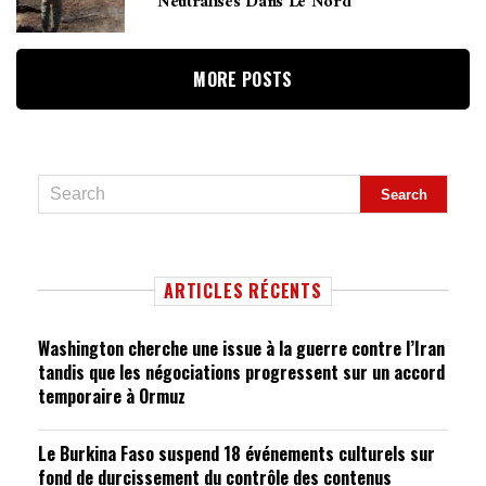
Neutralisés Dans Le Nord
MORE POSTS
ARTICLES RÉCENTS
Washington cherche une issue à la guerre contre l’Iran
tandis que les négociations progressent sur un accord
temporaire à Ormuz
Le Burkina Faso suspend 18 événements culturels sur
fond de durcissement du contrôle des contenus