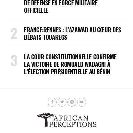
DE DÉFENSE EN FORCE MILITAIRE
OFFICIELLE
FRANCE:RENNES : L’AZAWAD AU CŒUR DES
DÉBATS TOUAREGS
LA COUR CONSTITUTIONNELLE CONFIRME
LA VICTOIRE DE ROMUALD WADAGNI À
L’ÉLECTION PRÉSIDENTIELLE AU BÉNIN