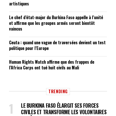
artistiques
Le chef d’état-major du Burkina Faso appelle à l’unité
et affirme que les groupes armés seront bientôt
vaincus
Ceuta : quand une vague de traversées devient un test
politique pour l’Europe
Human Rights Watch affirme que des frappes de
l’Africa Corps ont tué huit civils au Mali
TRENDING
LE BURKINA FASO ÉLARGIT SES FORCES
CIVILES ET TRANSFORME LES VOLONTAIRES