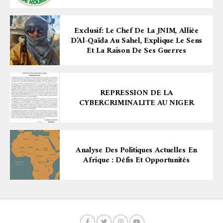
Exclusif: Le Chef De La JNIM, Alliée
D’Al-Qaïda Au Sahel, Explique Le Sens
Et La Raison De Ses Guerres
REPRESSION DE LA
CYBERCRIMINALITE AU NIGER
Analyse Des Politiques Actuelles En
Afrique : Défis Et Opportunités