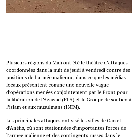
Plusieurs régions du Mali ont été le théâtre d’attaques
coordonnées dans la nuit de jeudi à vendredi contre des
positions de l’armée malienne, dans ce que les médias
locaux présentent comme une nouvelle vague
d’opérations menées conjointement par le Front pour
la libération de l’Azawad (FLA) et le Groupe de soutien à
l’islam et aux musulmans (JNIM).
Les principales attaques ont visé les villes de Gao et
d’Anéfis, où sont stationnées d’importantes forces de
l’armée malienne et des contingents russes dans le