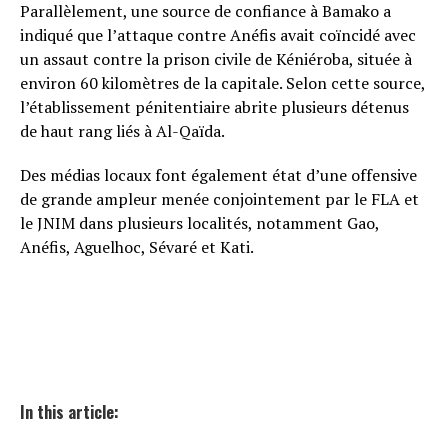
Parallèlement, une source de confiance à Bamako a
indiqué que l’attaque contre Anéfis avait coïncidé avec
un assaut contre la prison civile de Kéniéroba, située à
environ 60 kilomètres de la capitale. Selon cette source,
l’établissement pénitentiaire abrite plusieurs détenus
de haut rang liés à Al-Qaïda.
Des médias locaux font également état d’une offensive
de grande ampleur menée conjointement par le FLA et
le JNIM dans plusieurs localités, notamment Gao,
Anéfis, Aguelhoc, Sévaré et Kati.
In this article: