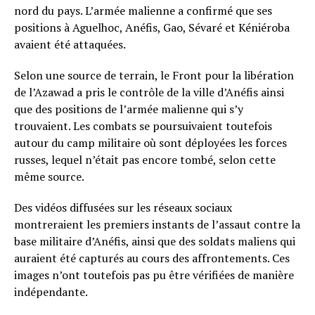
nord du pays. L’armée malienne a confirmé que ses
positions à Aguelhoc, Anéfis, Gao, Sévaré et Kéniéroba
avaient été attaquées.
Selon une source de terrain, le Front pour la libération
de l’Azawad a pris le contrôle de la ville d’Anéfis ainsi
que des positions de l’armée malienne qui s’y
trouvaient. Les combats se poursuivaient toutefois
autour du camp militaire où sont déployées les forces
russes, lequel n’était pas encore tombé, selon cette
même source.
Des vidéos diffusées sur les réseaux sociaux
montreraient les premiers instants de l’assaut contre la
base militaire d’Anéfis, ainsi que des soldats maliens qui
auraient été capturés au cours des affrontements. Ces
images n’ont toutefois pas pu être vérifiées de manière
indépendante.