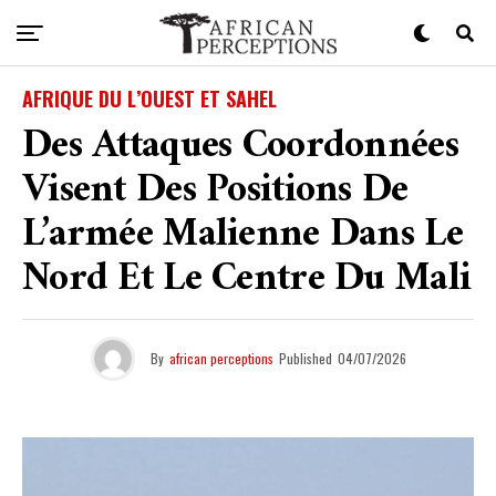
AFRIQUE DU L’OUEST ET SAHEL
Des Attaques Coordonnées
Visent Des Positions De
L’armée Malienne Dans Le
Nord Et Le Centre Du Mali
By
african perceptions
Published
04/07/2026