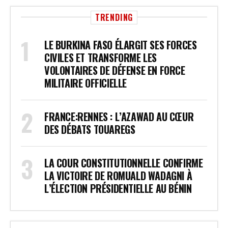
TRENDING
LE BURKINA FASO ÉLARGIT SES FORCES
CIVILES ET TRANSFORME LES
VOLONTAIRES DE DÉFENSE EN FORCE
MILITAIRE OFFICIELLE
FRANCE:RENNES : L’AZAWAD AU CŒUR
DES DÉBATS TOUAREGS
LA COUR CONSTITUTIONNELLE CONFIRME
LA VICTOIRE DE ROMUALD WADAGNI À
L’ÉLECTION PRÉSIDENTIELLE AU BÉNIN