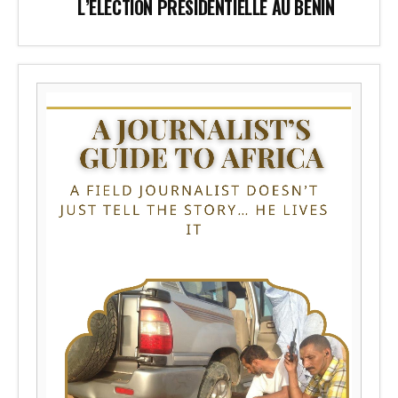
L’ÉLECTION PRÉSIDENTIELLE AU BÉNIN