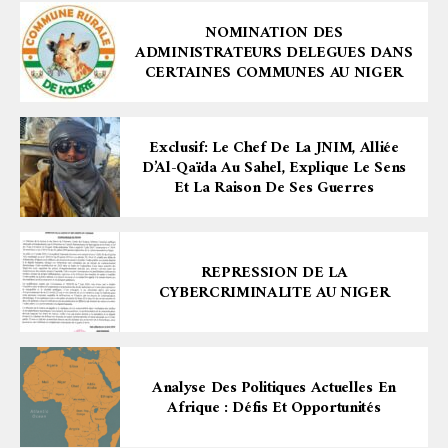
NOMINATION DES
ADMINISTRATEURS DELEGUES DANS
CERTAINES COMMUNES AU NIGER
Exclusif: Le Chef De La JNIM, Alliée
D’Al-Qaïda Au Sahel, Explique Le Sens
Et La Raison De Ses Guerres
REPRESSION DE LA
CYBERCRIMINALITE AU NIGER
Analyse Des Politiques Actuelles En
Afrique : Défis Et Opportunités