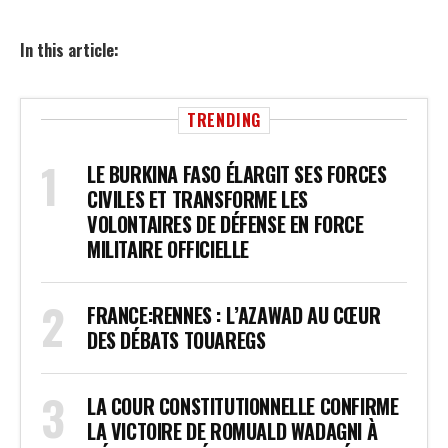
In this article:
TRENDING
LE BURKINA FASO ÉLARGIT SES FORCES
CIVILES ET TRANSFORME LES
VOLONTAIRES DE DÉFENSE EN FORCE
MILITAIRE OFFICIELLE
FRANCE:RENNES : L’AZAWAD AU CŒUR
DES DÉBATS TOUAREGS
LA COUR CONSTITUTIONNELLE CONFIRME
LA VICTOIRE DE ROMUALD WADAGNI À