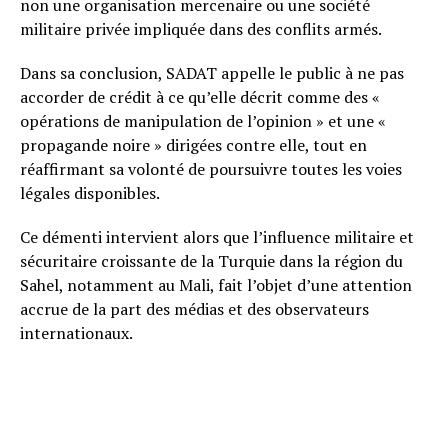
non une organisation mercenaire ou une société
militaire privée impliquée dans des conflits armés.
Dans sa conclusion, SADAT appelle le public à ne pas
accorder de crédit à ce qu’elle décrit comme des «
opérations de manipulation de l’opinion » et une «
propagande noire » dirigées contre elle, tout en
réaffirmant sa volonté de poursuivre toutes les voies
légales disponibles.
Ce démenti intervient alors que l’influence militaire et
sécuritaire croissante de la Turquie dans la région du
Sahel, notamment au Mali, fait l’objet d’une attention
accrue de la part des médias et des observateurs
internationaux.