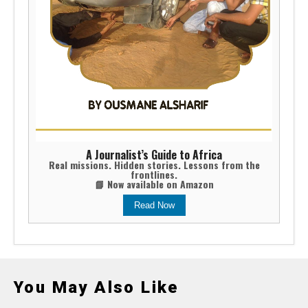
A Journalist’s Guide to Africa
Real missions. Hidden stories. Lessons from the
frontlines.
📘 Now available on Amazon
Read Now
You May Also Like