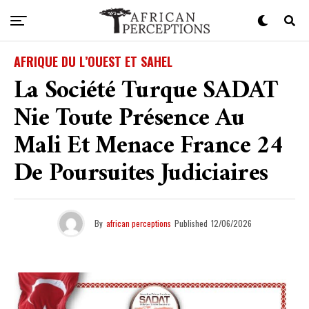
AFRIQUE DU L’OUEST ET SAHEL
La Société Turque SADAT
Nie Toute Présence Au
Mali Et Menace France 24
De Poursuites Judiciaires
By
african perceptions
Published
12/06/2026