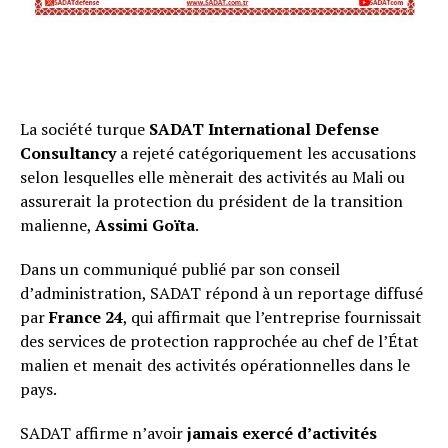
La société turque
SADAT International Defense
Consultancy
a rejeté catégoriquement les accusations
selon lesquelles elle mènerait des activités au Mali ou
assurerait la protection du président de la transition
malienne,
Assimi Goïta
.
Dans un communiqué publié par son conseil
d’administration, SADAT répond à un reportage diffusé
par
France 24
, qui affirmait que l’entreprise fournissait
des services de protection rapprochée au chef de l’État
malien et menait des activités opérationnelles dans le
pays.
SADAT affirme n’avoir
jamais exercé d’activités