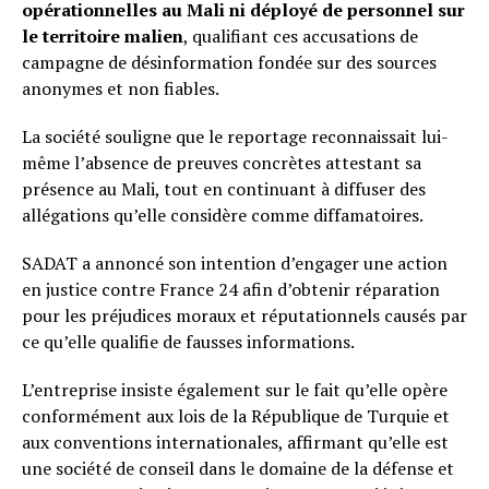
opérationnelles au Mali ni déployé de personnel sur
le territoire malien
, qualifiant ces accusations de
campagne de désinformation fondée sur des sources
anonymes et non fiables.
La société souligne que le reportage reconnaissait lui-
même l’absence de preuves concrètes attestant sa
présence au Mali, tout en continuant à diffuser des
allégations qu’elle considère comme diffamatoires.
SADAT a annoncé son intention d’engager une action
en justice contre France 24 afin d’obtenir réparation
pour les préjudices moraux et réputationnels causés par
ce qu’elle qualifie de fausses informations.
L’entreprise insiste également sur le fait qu’elle opère
conformément aux lois de la République de Turquie et
aux conventions internationales, affirmant qu’elle est
une société de conseil dans le domaine de la défense et