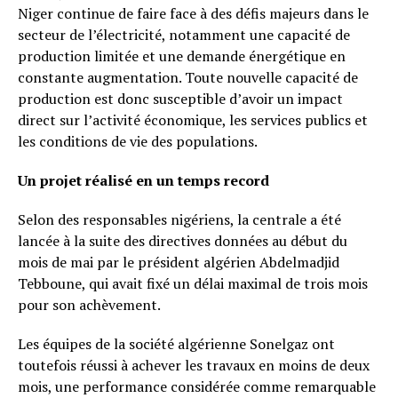
Niger continue de faire face à des défis majeurs dans le
secteur de l’électricité, notamment une capacité de
production limitée et une demande énergétique en
constante augmentation. Toute nouvelle capacité de
production est donc susceptible d’avoir un impact
direct sur l’activité économique, les services publics et
les conditions de vie des populations.
Un projet réalisé en un temps record
Selon des responsables nigériens, la centrale a été
lancée à la suite des directives données au début du
mois de mai par le président algérien Abdelmadjid
Tebboune, qui avait fixé un délai maximal de trois mois
pour son achèvement.
Les équipes de la société algérienne Sonelgaz ont
toutefois réussi à achever les travaux en moins de deux
mois, une performance considérée comme remarquable