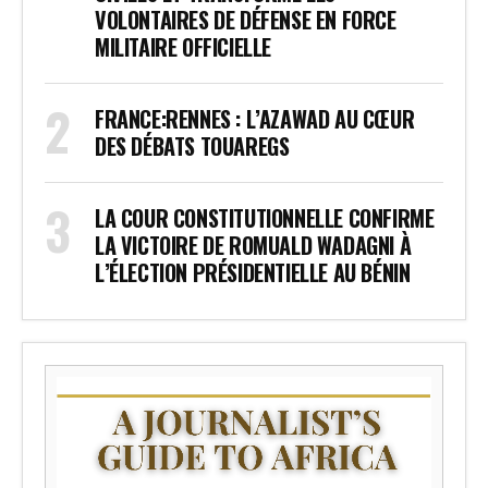
VOLONTAIRES DE DÉFENSE EN FORCE
MILITAIRE OFFICIELLE
FRANCE:RENNES : L’AZAWAD AU CŒUR
DES DÉBATS TOUAREGS
LA COUR CONSTITUTIONNELLE CONFIRME
LA VICTOIRE DE ROMUALD WADAGNI À
L’ÉLECTION PRÉSIDENTIELLE AU BÉNIN