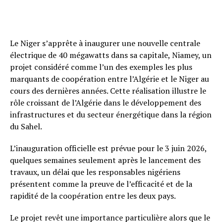
Le Niger s’apprête à inaugurer une nouvelle centrale
électrique de 40 mégawatts dans sa capitale, Niamey, un
projet considéré comme l’un des exemples les plus
marquants de coopération entre l’Algérie et le Niger au
cours des dernières années. Cette réalisation illustre le
rôle croissant de l’Algérie dans le développement des
infrastructures et du secteur énergétique dans la région
du Sahel.
L’inauguration officielle est prévue pour le 3 juin 2026,
quelques semaines seulement après le lancement des
travaux, un délai que les responsables nigériens
présentent comme la preuve de l’efficacité et de la
rapidité de la coopération entre les deux pays.
Le projet revêt une importance particulière alors que le