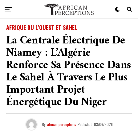
AFRIQUE DU L’OUEST ET SAHEL
La Centrale Électrique De
Niamey : L’Algérie
Renforce Sa Présence Dans
Le Sahel À Travers Le Plus
Important Projet
Énergétique Du Niger
By
african perceptions
Published
03/06/2026