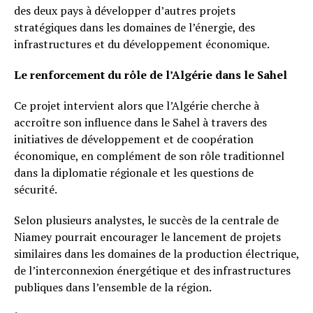
des deux pays à développer d’autres projets
stratégiques dans les domaines de l’énergie, des
infrastructures et du développement économique.
Le renforcement du rôle de l’Algérie dans le Sahel
Ce projet intervient alors que l’Algérie cherche à
accroître son influence dans le Sahel à travers des
initiatives de développement et de coopération
économique, en complément de son rôle traditionnel
dans la diplomatie régionale et les questions de
sécurité.
Selon plusieurs analystes, le succès de la centrale de
Niamey pourrait encourager le lancement de projets
similaires dans les domaines de la production électrique,
de l’interconnexion énergétique et des infrastructures
publiques dans l’ensemble de la région.