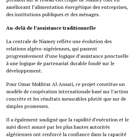
améliorant l’alimentation énergétique des entreprises,
des institutions publiques et des ménages.
Au-delà de l’assistance traditionnelle
La centrale de Niamey reflète une évolution des
relations algéro-nigériennes, qui passent
progressivement d’une logique d’assistance ponctuelle
à une logique de partenariat durable fondé sur le
développement.
Pour Omar Mokhtar Al-Ansari, ce projet constitue un
modèle de coopération internationale basé sur l’action
concrète et les résultats mesurables plutôt que sur de
simples promesses.
Il a également souligné que la rapidité d’exécution et le
suivi direct assuré par les plus hautes autorités
algériennes ont renforcé la confiance dans la capacité