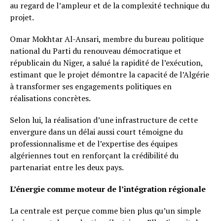
au regard de l’ampleur et de la complexité technique du
projet.
Omar Mokhtar Al-Ansari, membre du bureau politique
national du Parti du renouveau démocratique et
républicain du Niger, a salué la rapidité de l’exécution,
estimant que le projet démontre la capacité de l’Algérie
à transformer ses engagements politiques en
réalisations concrètes.
Selon lui, la réalisation d’une infrastructure de cette
envergure dans un délai aussi court témoigne du
professionnalisme et de l’expertise des équipes
algériennes tout en renforçant la crédibilité du
partenariat entre les deux pays.
L’énergie comme moteur de l’intégration régionale
La centrale est perçue comme bien plus qu’un simple