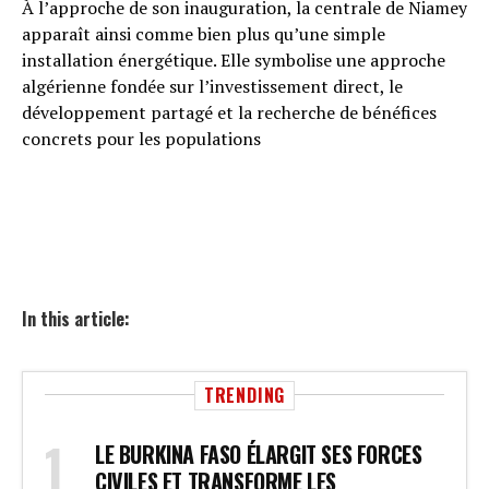
À l’approche de son inauguration, la centrale de Niamey
apparaît ainsi comme bien plus qu’une simple
installation énergétique. Elle symbolise une approche
algérienne fondée sur l’investissement direct, le
développement partagé et la recherche de bénéfices
concrets pour les populations
In this article:
TRENDING
LE BURKINA FASO ÉLARGIT SES FORCES
CIVILES ET TRANSFORME LES