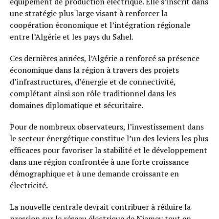
équipement de production électrique. Elle s’inscrit dans
une stratégie plus large visant à renforcer la
coopération économique et l’intégration régionale
entre l’Algérie et les pays du Sahel.
Ces dernières années, l’Algérie a renforcé sa présence
économique dans la région à travers des projets
d’infrastructures, d’énergie et de connectivité,
complétant ainsi son rôle traditionnel dans les
domaines diplomatique et sécuritaire.
Pour de nombreux observateurs, l’investissement dans
le secteur énergétique constitue l’un des leviers les plus
efficaces pour favoriser la stabilité et le développement
dans une région confrontée à une forte croissance
démographique et à une demande croissante en
électricité.
La nouvelle centrale devrait contribuer à réduire la
pression sur le réseau électrique de Niamey tout en