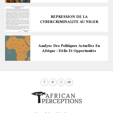
REPRESSION DE LA
CYBERCRIMINALITE AU NIGER
Analyse Des Politiques Actuelles En
Afrique : Défis Et Opportunités