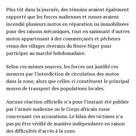
Plus tôt dans la journée, des témoins avaient également
rapporté que les forces maliennes et russes avaient
incendié plusieurs motos en réparation ou immobilisées
pour des raisons mécaniques, tout en saisissant d’autres
motos appartenant à des commerçants et pêcheurs
venus des villages riverains du fleuve Niger pour
participer au marché hebdomadaire.
Selon ces mêmes sources, les forces ont justifié ces
mesures par l’interdiction de circulation des motos
dans la zone, alors que celles-ci constituent le principal
moyen de transport des populations locales.
Aucune réaction officielle n’a pour l’instant été publiée
par l’armée malienne ou le Corps africain russe
concernant ces accusations. Le bilan des victimes n’a
pas pu être vérifié de manière indépendante en raison
des difficultés d’accès à la zone.