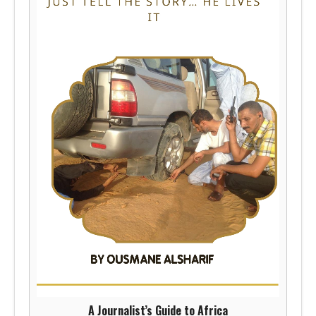
A Journalist’s Guide to Africa