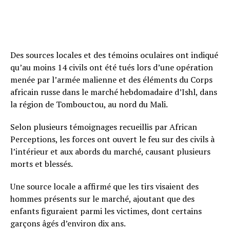
Des sources locales et des témoins oculaires ont indiqué
qu’au moins 14 civils ont été tués lors d’une opération
menée par l’armée malienne et des éléments du Corps
africain russe dans le marché hebdomadaire d’Ishl, dans
la région de Tombouctou, au nord du Mali.
Selon plusieurs témoignages recueillis par African
Perceptions, les forces ont ouvert le feu sur des civils à
l’intérieur et aux abords du marché, causant plusieurs
morts et blessés.
Une source locale a affirmé que les tirs visaient des
hommes présents sur le marché, ajoutant que des
enfants figuraient parmi les victimes, dont certains
garçons âgés d’environ dix ans.