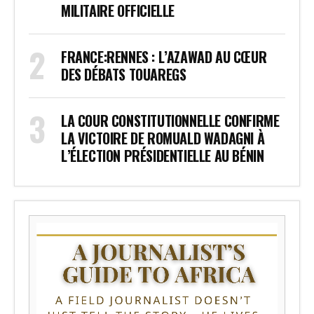
MILITAIRE OFFICIELLE
FRANCE:RENNES : L’AZAWAD AU CŒUR
DES DÉBATS TOUAREGS
LA COUR CONSTITUTIONNELLE CONFIRME
LA VICTOIRE DE ROMUALD WADAGNI À
L’ÉLECTION PRÉSIDENTIELLE AU BÉNIN