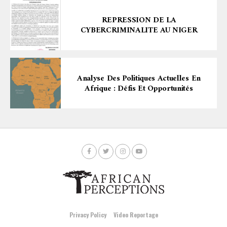
REPRESSION DE LA
CYBERCRIMINALITE AU NIGER
Analyse Des Politiques Actuelles En
Afrique : Défis Et Opportunités
Privacy Policy
Video Reportage