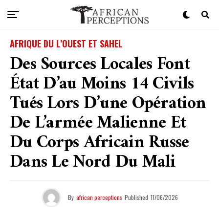
AFRIQUE DU L’OUEST ET SAHEL
Des Sources Locales Font
État D’au Moins 14 Civils
Tués Lors D’une Opération
De L’armée Malienne Et
Du Corps Africain Russe
Dans Le Nord Du Mali
By
african perceptions
Published
11/06/2026