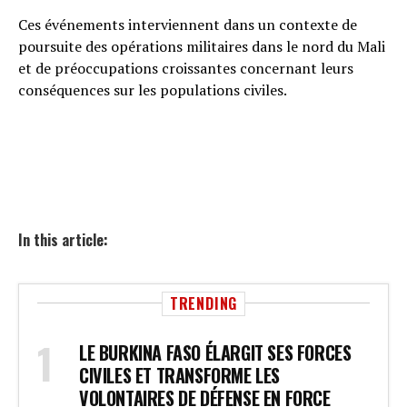
Ces événements interviennent dans un contexte de
poursuite des opérations militaires dans le nord du Mali
et de préoccupations croissantes concernant leurs
conséquences sur les populations civiles.
In this article:
TRENDING
LE BURKINA FASO ÉLARGIT SES FORCES
CIVILES ET TRANSFORME LES
VOLONTAIRES DE DÉFENSE EN FORCE