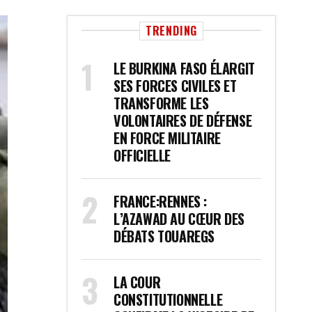
TRENDING
LE BURKINA FASO ÉLARGIT
SES FORCES CIVILES ET
TRANSFORME LES
VOLONTAIRES DE DÉFENSE
EN FORCE MILITAIRE
OFFICIELLE
FRANCE:RENNES :
L’AZAWAD AU CŒUR DES
DÉBATS TOUAREGS
LA COUR
CONSTITUTIONNELLE