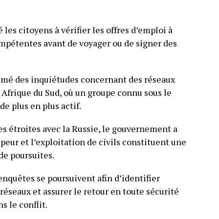
es citoyens à vérifier les offres d’emploi à
ompétentes avant de voyager ou de signer des
imé des inquiétudes concernant des réseaux
Afrique du Sud, où un groupe connu sous le
de plus en plus actif.
s étroites avec la Russie, le gouvernement a
eur et l’exploitation de civils constituent une
de poursuites.
enquêtes se poursuivent afin d’identifier
réseaux et assurer le retour en toute sécurité
 le conflit.