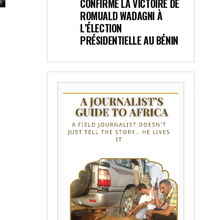
CONFIRME LA VICTOIRE DE
ROMUALD WADAGNI À
L’ÉLECTION
PRÉSIDENTIELLE AU BÉNIN