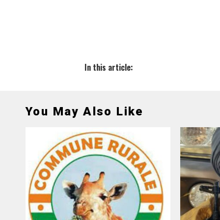
In this article:
You May Also Like