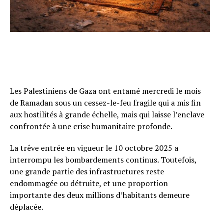
Les Palestiniens de Gaza ont entamé mercredi le mois
de Ramadan sous un cessez-le-feu fragile qui a mis fin
aux hostilités à grande échelle, mais qui laisse l’enclave
confrontée à une crise humanitaire profonde.
La trêve entrée en vigueur le 10 octobre 2025 a
interrompu les bombardements continus. Toutefois,
une grande partie des infrastructures reste
endommagée ou détruite, et une proportion
importante des deux millions d’habitants demeure
déplacée.