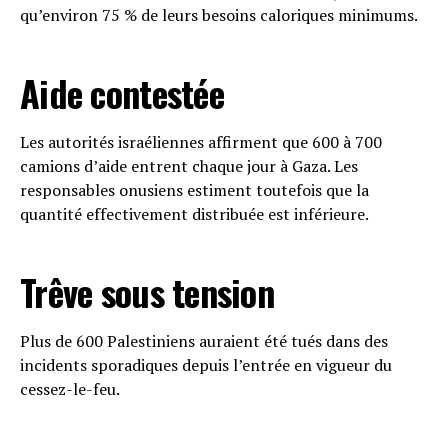
qu’environ 75 % de leurs besoins caloriques minimums.
Aide contestée
Les autorités israéliennes affirment que 600 à 700
camions d’aide entrent chaque jour à Gaza. Les
responsables onusiens estiment toutefois que la
quantité effectivement distribuée est inférieure.
Trêve sous tension
Plus de 600 Palestiniens auraient été tués dans des
incidents sporadiques depuis l’entrée en vigueur du
cessez-le-feu.