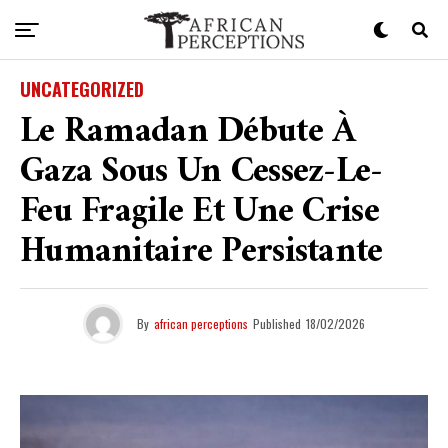
UNCATEGORIZED
Le Ramadan Débute À
Gaza Sous Un Cessez-Le-
Feu Fragile Et Une Crise
Humanitaire Persistante
By
african perceptions
Published
18/02/2026