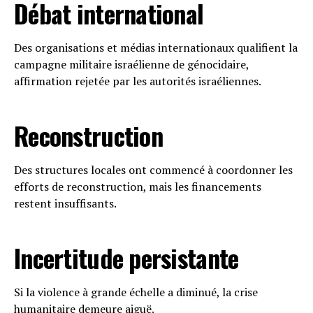
Débat international
Des organisations et médias internationaux qualifient la
campagne militaire israélienne de génocidaire,
affirmation rejetée par les autorités israéliennes.
Reconstruction
Des structures locales ont commencé à coordonner les
efforts de reconstruction, mais les financements
restent insuffisants.
Incertitude persistante
Si la violence à grande échelle a diminué, la crise
humanitaire demeure aiguë.