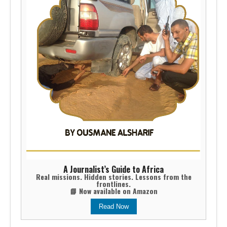
A Journalist’s Guide to Africa
Real missions. Hidden stories. Lessons from the
frontlines.
📘 Now available on Amazon
Read Now