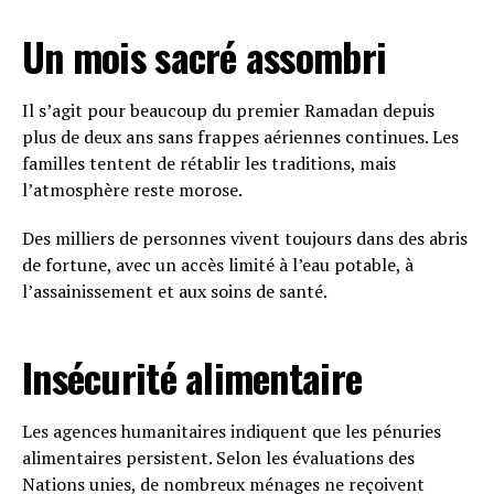
Un mois sacré assombri
Il s’agit pour beaucoup du premier Ramadan depuis
plus de deux ans sans frappes aériennes continues. Les
familles tentent de rétablir les traditions, mais
l’atmosphère reste morose.
Des milliers de personnes vivent toujours dans des abris
de fortune, avec un accès limité à l’eau potable, à
l’assainissement et aux soins de santé.
Insécurité alimentaire
Les agences humanitaires indiquent que les pénuries
alimentaires persistent. Selon les évaluations des
Nations unies, de nombreux ménages ne reçoivent