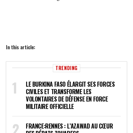
In this article:
TRENDING
LE BURKINA FASO ÉLARGIT SES FORCES
CIVILES ET TRANSFORME LES
VOLONTAIRES DE DÉFENSE EN FORCE
MILITAIRE OFFICIELLE
FRANCE:RENNES : L’AZAWAD AU CŒUR