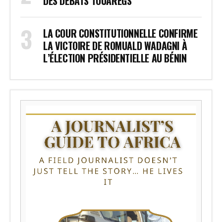
DES DÉBATS TOUAREGS
LA COUR CONSTITUTIONNELLE CONFIRME
LA VICTOIRE DE ROMUALD WADAGNI À
L’ÉLECTION PRÉSIDENTIELLE AU BÉNIN