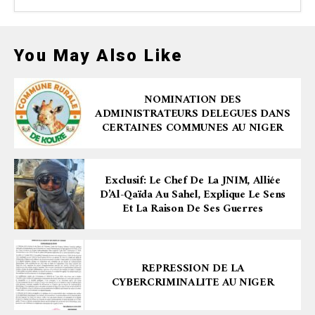
You May Also Like
NOMINATION DES
ADMINISTRATEURS DELEGUES DANS
CERTAINES COMMUNES AU NIGER
Exclusif: Le Chef De La JNIM, Alliée
D’Al-Qaïda Au Sahel, Explique Le Sens
Et La Raison De Ses Guerres
REPRESSION DE LA
CYBERCRIMINALITE AU NIGER