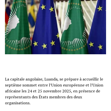
La capitale angolaise, Luanda, se prépare à accueillir le
septième sommet entre l’Union européenne et l’Union
africaine les 24 et 25 novembre 2025, en présence de
représentants des États membres des deux
organisations.