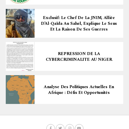
Exclusif: Le Chef De La JNIM, Alliée
D’Al-Qaïda Au Sahel, Explique Le Sens
Et La Raison De Ses Guerres
REPRESSION DE LA
CYBERCRIMINALITE AU NIGER
Analyse Des Politiques Actuelles En
Afrique : Défis Et Opportunités