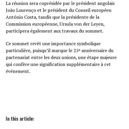
La réunion sera coprésidée par le président angolais
João Lourenço et le président du Conseil européen
António Costa, tandis que la présidente de la
Commission européenne, Ursula von der Leyen,
participera également aux travaux du sommet.
Ce sommet revêt une importance symbolique
particulière, puisqu’il marque le 25ᵉ anniversaire du
partenariat entre les deux unions, une étape majeure
qui confère une signification supplémentaire à cet
événement.
In this article: