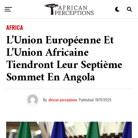
AFRICA
L’Union Européenne Et
L’Union Africaine
Tiendront Leur Septième
Sommet En Angola
By
african perceptions
Published
19/11/2025