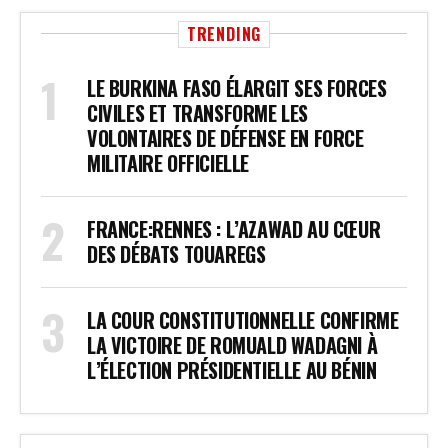
TRENDING
LE BURKINA FASO ÉLARGIT SES FORCES
CIVILES ET TRANSFORME LES
VOLONTAIRES DE DÉFENSE EN FORCE
MILITAIRE OFFICIELLE
FRANCE:RENNES : L’AZAWAD AU CŒUR
DES DÉBATS TOUAREGS
LA COUR CONSTITUTIONNELLE CONFIRME
LA VICTOIRE DE ROMUALD WADAGNI À
L’ÉLECTION PRÉSIDENTIELLE AU BÉNIN