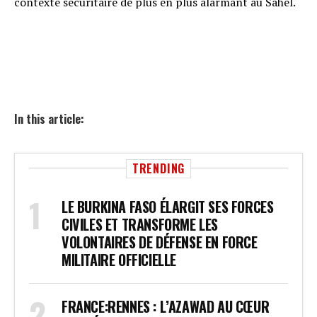
contexte sécuritaire de plus en plus alarmant au Sahel.
In this article:
TRENDING
LE BURKINA FASO ÉLARGIT SES FORCES
CIVILES ET TRANSFORME LES
VOLONTAIRES DE DÉFENSE EN FORCE
MILITAIRE OFFICIELLE
FRANCE:RENNES : L’AZAWAD AU CŒUR