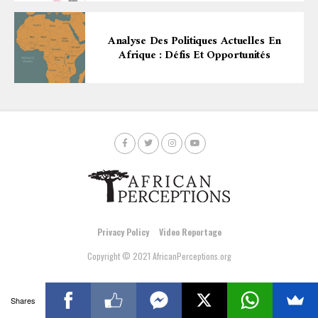
Analyse Des Politiques Actuelles En
Afrique : Défis Et Opportunités
Privacy Policy
Video Reportage
Copyright © 2021 AfricanPerceptions.org
Shares