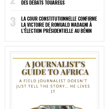
DES DÉBATS TOUAREGS
LA COUR CONSTITUTIONNELLE CONFIRME
LA VICTOIRE DE ROMUALD WADAGNI À
L’ÉLECTION PRÉSIDENTIELLE AU BÉNIN