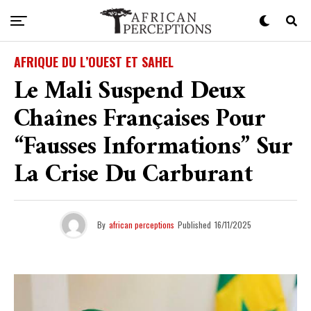
AFRIQUE DU L’OUEST ET SAHEL
Le Mali Suspend Deux
Chaînes Françaises Pour
“fausses Informations” Sur
La Crise Du Carburant
By
african perceptions
Published
16/11/2025