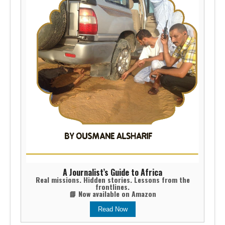
A Journalist’s Guide to Africa
Real missions. Hidden stories. Lessons from the
frontlines.
📘 Now available on Amazon
Read Now