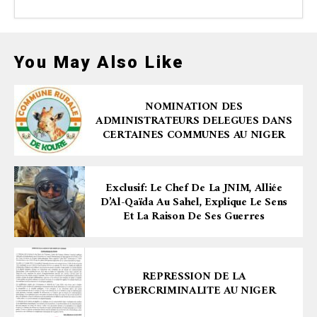
You May Also Like
NOMINATION DES
ADMINISTRATEURS DELEGUES DANS
CERTAINES COMMUNES AU NIGER
Exclusif: Le Chef De La JNIM, Alliée
D’Al-Qaïda Au Sahel, Explique Le Sens
Et La Raison De Ses Guerres
REPRESSION DE LA
CYBERCRIMINALITE AU NIGER