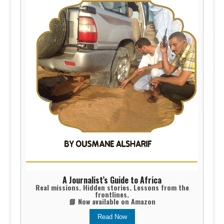
A Journalist’s Guide to Africa
Real missions. Hidden stories. Lessons from the
frontlines.
📘 Now available on Amazon
Read Now