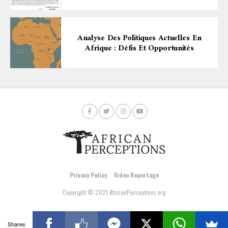
Analyse Des Politiques Actuelles En
Afrique : Défis Et Opportunités
Privacy Policy
Video Reportage
Copyright © 2021 AfricanPerceptions.org
Shares