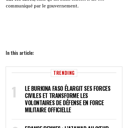
communiqué par le gouvernement.
In this article:
TRENDING
LE BURKINA FASO ÉLARGIT SES FORCES
CIVILES ET TRANSFORME LES
VOLONTAIRES DE DÉFENSE EN FORCE
MILITAIRE OFFICIELLE