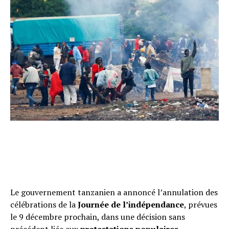
Le gouvernement tanzanien a annoncé l’annulation des
célébrations de la
Journée de l’indépendance
, prévues
le 9 décembre prochain, dans une décision sans
précédent liée aux
protestations populaires