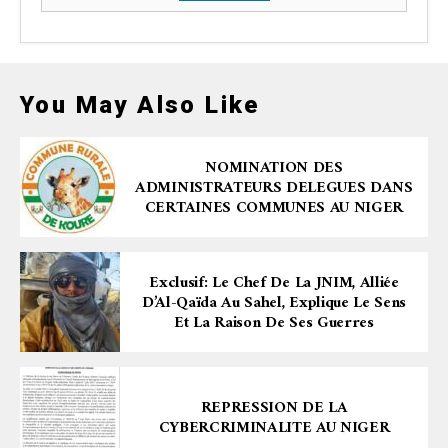
You May Also Like
NOMINATION DES
ADMINISTRATEURS DELEGUES DANS
CERTAINES COMMUNES AU NIGER
Exclusif: Le Chef De La JNIM, Alliée
D’Al-Qaïda Au Sahel, Explique Le Sens
Et La Raison De Ses Guerres
REPRESSION DE LA
CYBERCRIMINALITE AU NIGER