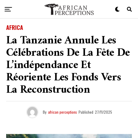
AFRICA
La Tanzanie Annule Les
Célébrations De La Fête De
L’indépendance Et
Réoriente Les Fonds Vers
La Reconstruction
By
african perceptions
Published
27/11/2025