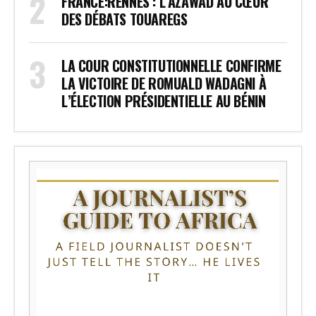
FRANCE:RENNES : L’AZAWAD AU CŒUR
DES DÉBATS TOUAREGS
LA COUR CONSTITUTIONNELLE CONFIRME
LA VICTOIRE DE ROMUALD WADAGNI À
L’ÉLECTION PRÉSIDENTIELLE AU BÉNIN