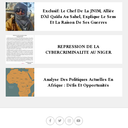
Exclusif: Le Chef De La JNIM, Alliée
D’Al-Qaïda Au Sahel, Explique Le Sens
Et La Raison De Ses Guerres
REPRESSION DE LA
CYBERCRIMINALITE AU NIGER
Analyse Des Politiques Actuelles En
Afrique : Défis Et Opportunités