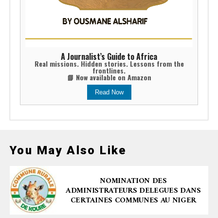
A Journalist’s Guide to Africa
Real missions. Hidden stories. Lessons from the
frontlines.
📘 Now available on Amazon
Read Now
You May Also Like
NOMINATION DES
ADMINISTRATEURS DELEGUES DANS
CERTAINES COMMUNES AU NIGER