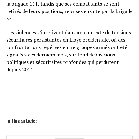
la brigade 111, tandis que ses combattants se sont
retirés de leurs positions, reprises ensuite par la brigade
55.
Ces violences s’inscrivent dans un contexte de tensions
sécuritaires persistantes en Libye occidentale, où des
confrontations répétées entre groupes armés ont été
signalées ces derniers mois, sur fond de divisions
politiques et sécuritaires profondes qui perdurent
depuis 2011.
In this article: