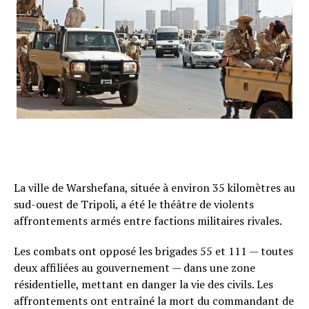
La ville de Warshefana, située à environ 35 kilomètres au
sud-ouest de Tripoli, a été le théâtre de violents
affrontements armés entre factions militaires rivales.
Les combats ont opposé les brigades 55 et 111 — toutes
deux affiliées au gouvernement — dans une zone
résidentielle, mettant en danger la vie des civils. Les
affrontements ont entraîné la mort du commandant de