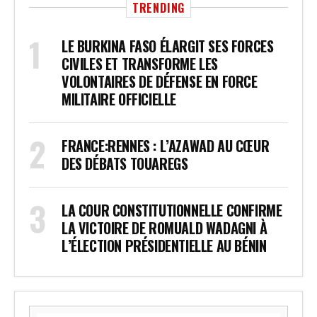
TRENDING
LE BURKINA FASO ÉLARGIT SES FORCES
CIVILES ET TRANSFORME LES
VOLONTAIRES DE DÉFENSE EN FORCE
MILITAIRE OFFICIELLE
FRANCE:RENNES : L’AZAWAD AU CŒUR
DES DÉBATS TOUAREGS
LA COUR CONSTITUTIONNELLE CONFIRME
LA VICTOIRE DE ROMUALD WADAGNI À
L’ÉLECTION PRÉSIDENTIELLE AU BÉNIN