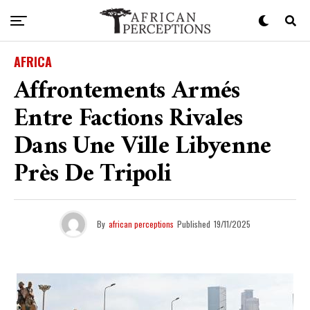
AFRICA
Affrontements Armés
Entre Factions Rivales
Dans Une Ville Libyenne
Près De Tripoli
By
african perceptions
Published
19/11/2025