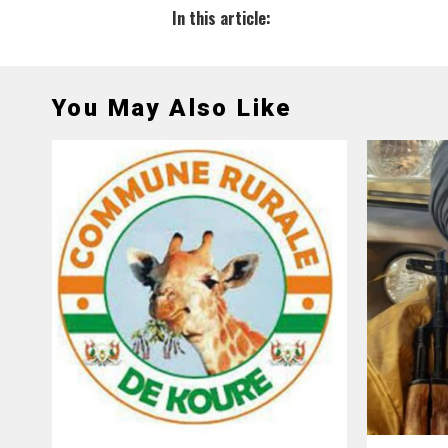
In this article:
You May Also Like