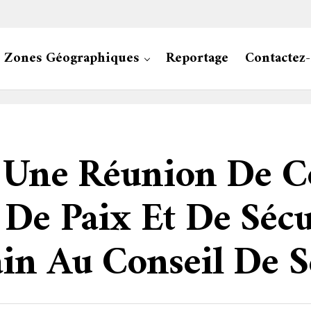
Zones Géographiques
Reportage
Contactez
e Une Réunion De C
 De Paix Et De Sécu
in Au Conseil De S