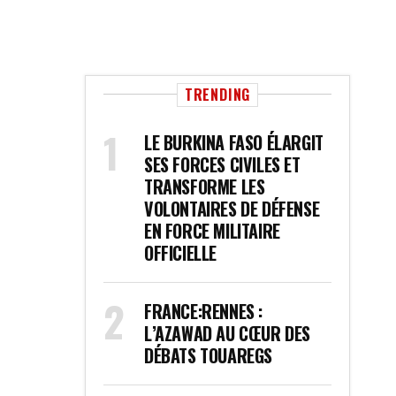
TRENDING
LE BURKINA FASO ÉLARGIT
SES FORCES CIVILES ET
TRANSFORME LES
VOLONTAIRES DE DÉFENSE
EN FORCE MILITAIRE
OFFICIELLE
FRANCE:RENNES :
L’AZAWAD AU CŒUR DES
DÉBATS TOUAREGS