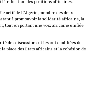
 l’unification des positions africaines.
ôle actif de l’Algérie, membre des deux
tant à promouvoir la solidarité africaine, la
nt, tout en portant une voix africaine unifiée
rité des discussions et les ont qualifiées de
la place des États africains et la cohésion de