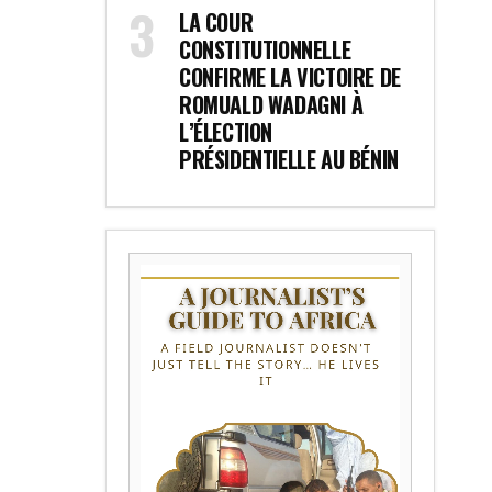
LA COUR
CONSTITUTIONNELLE
CONFIRME LA VICTOIRE DE
ROMUALD WADAGNI À
L’ÉLECTION
PRÉSIDENTIELLE AU BÉNIN