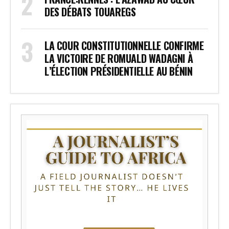
DES DÉBATS TOUAREGS
LA COUR CONSTITUTIONNELLE CONFIRME
LA VICTOIRE DE ROMUALD WADAGNI À
L’ÉLECTION PRÉSIDENTIELLE AU BÉNIN