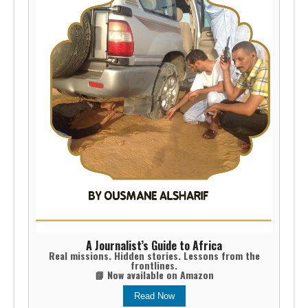
A Journalist’s Guide to Africa
Real missions. Hidden stories. Lessons from the
frontlines.
📘 Now available on Amazon
Read Now