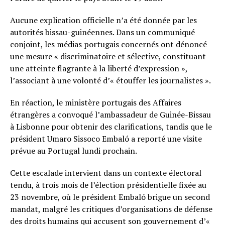
Aucune explication officielle n’a été donnée par les
autorités bissau-guinéennes. Dans un communiqué
conjoint, les médias portugais concernés ont dénoncé
une mesure « discriminatoire et sélective, constituant
une atteinte flagrante à la liberté d’expression »,
l’associant à une volonté d’« étouffer les journalistes ».
En réaction, le ministère portugais des Affaires
étrangères a convoqué l’ambassadeur de Guinée-Bissau
à Lisbonne pour obtenir des clarifications, tandis que le
président Umaro Sissoco Embaló a reporté une visite
prévue au Portugal lundi prochain.
Cette escalade intervient dans un contexte électoral
tendu, à trois mois de l’élection présidentielle fixée au
23 novembre, où le président Embaló brigue un second
mandat, malgré les critiques d’organisations de défense
des droits humains qui accusent son gouvernement d’«