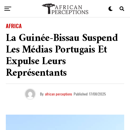
AFRICA
La Guinée-Bissau Suspend
Les Médias Portugais Et
Expulse Leurs
Représentants
By
african perceptions
Published
17/08/2025