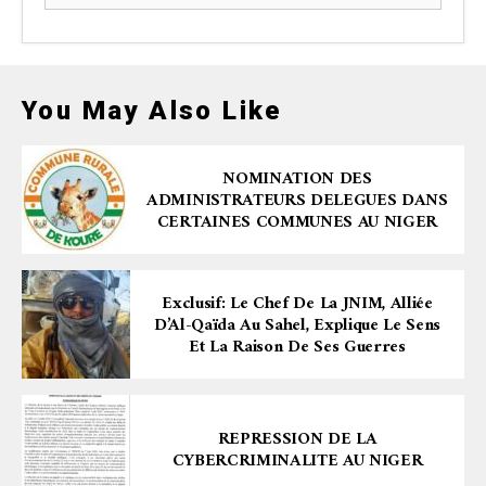
You May Also Like
NOMINATION DES
ADMINISTRATEURS DELEGUES DANS
CERTAINES COMMUNES AU NIGER
Exclusif: Le Chef De La JNIM, Alliée
D’Al-Qaïda Au Sahel, Explique Le Sens
Et La Raison De Ses Guerres
REPRESSION DE LA
CYBERCRIMINALITE AU NIGER