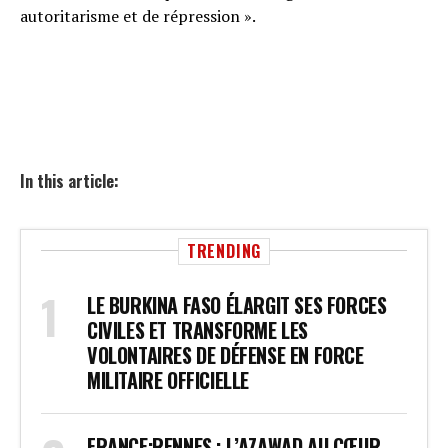
autoritarisme et de répression ».
In this article:
TRENDING
LE BURKINA FASO ÉLARGIT SES FORCES
CIVILES ET TRANSFORME LES
VOLONTAIRES DE DÉFENSE EN FORCE
MILITAIRE OFFICIELLE
FRANCE:RENNES : L’AZAWAD AU CŒUR