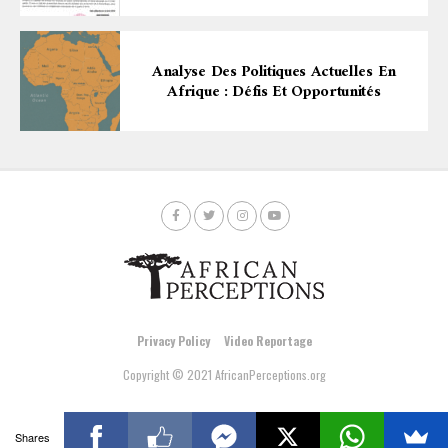
Analyse Des Politiques Actuelles En
Afrique : Défis Et Opportunités
Privacy Policy
Video Reportage
Copyright © 2021 AfricanPerceptions.org
Shares