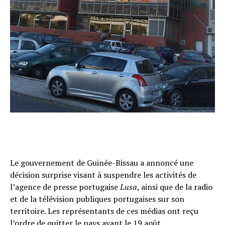
Le gouvernement de Guinée-Bissau a annoncé une
décision surprise visant à suspendre les activités de
l’agence de presse portugaise
Lusa
, ainsi que de la radio
et de la télévision publiques portugaises sur son
territoire. Les représentants de ces médias ont reçu
l’ordre de quitter le pays avant le 19 août.