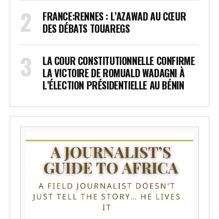
FRANCE:RENNES : L’AZAWAD AU CŒUR
DES DÉBATS TOUAREGS
LA COUR CONSTITUTIONNELLE CONFIRME
LA VICTOIRE DE ROMUALD WADAGNI À
L’ÉLECTION PRÉSIDENTIELLE AU BÉNIN