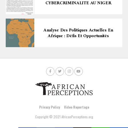
CYBERCRIMINALITE AU NIGER
Analyse Des Politiques Actuelles En
Afrique : Défis Et Opportunités
Privacy Policy
Video Reportage
Copyright © 2021 AfricanPerceptions.org