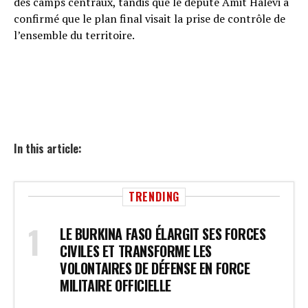
des camps centraux, tandis que le député Amit Halevi a
confirmé que le plan final visait la prise de contrôle de
l’ensemble du territoire.
In this article:
TRENDING
LE BURKINA FASO ÉLARGIT SES FORCES
CIVILES ET TRANSFORME LES
VOLONTAIRES DE DÉFENSE EN FORCE
MILITAIRE OFFICIELLE