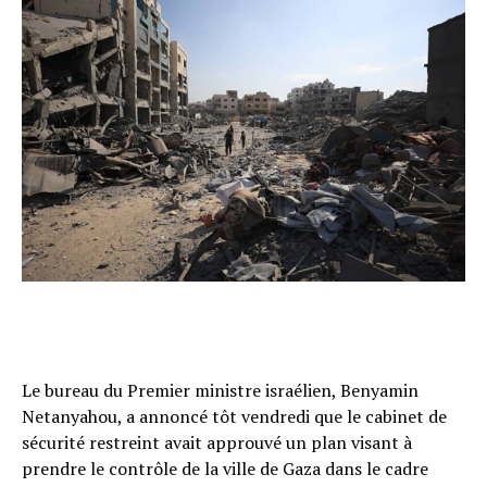
Le bureau du Premier ministre israélien, Benyamin
Netanyahou, a annoncé tôt vendredi que le cabinet de
sécurité restreint avait approuvé un plan visant à
prendre le contrôle de la ville de Gaza dans le cadre