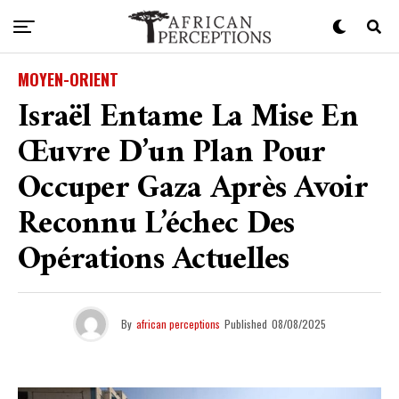
MOYEN-ORIENT
Israël Entame La Mise En
Œuvre D’un Plan Pour
Occuper Gaza Après Avoir
Reconnu L’échec Des
Opérations Actuelles
By
african perceptions
Published
08/08/2025