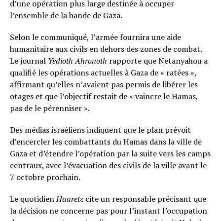
d’une opération plus large destinée à occuper
l’ensemble de la bande de Gaza.
Selon le communiqué, l’armée fournira une aide
humanitaire aux civils en dehors des zones de combat.
Le journal
Yedioth Ahronoth
rapporte que Netanyahou a
qualifié les opérations actuelles à Gaza de « ratées »,
affirmant qu’elles n’avaient pas permis de libérer les
otages et que l’objectif restait de « vaincre le Hamas,
pas de le pérenniser ».
Des médias israéliens indiquent que le plan prévoit
d’encercler les combattants du Hamas dans la ville de
Gaza et d’étendre l’opération par la suite vers les camps
centraux, avec l’évacuation des civils de la ville avant le
7 octobre prochain.
Le quotidien
Haaretz
cite un responsable précisant que
la décision ne concerne pas pour l’instant l’occupation