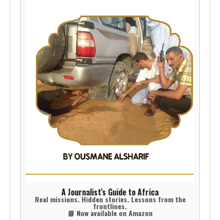
A Journalist’s Guide to Africa
Real missions. Hidden stories. Lessons from the
frontlines.
📘 Now available on Amazon