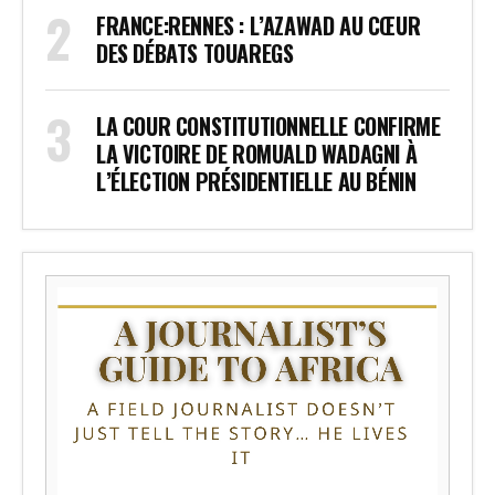
FRANCE:RENNES : L’AZAWAD AU CŒUR
DES DÉBATS TOUAREGS
LA COUR CONSTITUTIONNELLE CONFIRME
LA VICTOIRE DE ROMUALD WADAGNI À
L’ÉLECTION PRÉSIDENTIELLE AU BÉNIN