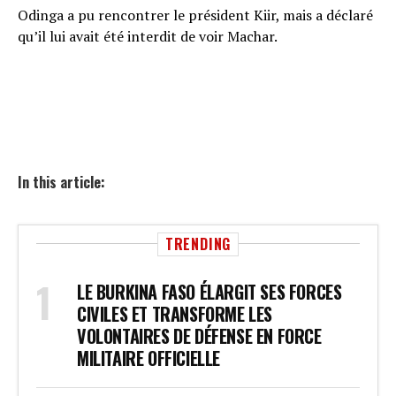
Odinga a pu rencontrer le président Kiir, mais a déclaré
qu’il lui avait été interdit de voir Machar.
In this article:
TRENDING
LE BURKINA FASO ÉLARGIT SES FORCES
CIVILES ET TRANSFORME LES
VOLONTAIRES DE DÉFENSE EN FORCE
MILITAIRE OFFICIELLE