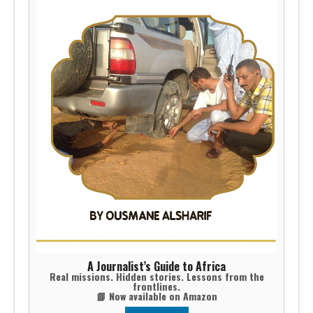
A Journalist’s Guide to Africa
Real missions. Hidden stories. Lessons from the
frontlines.
📘 Now available on Amazon