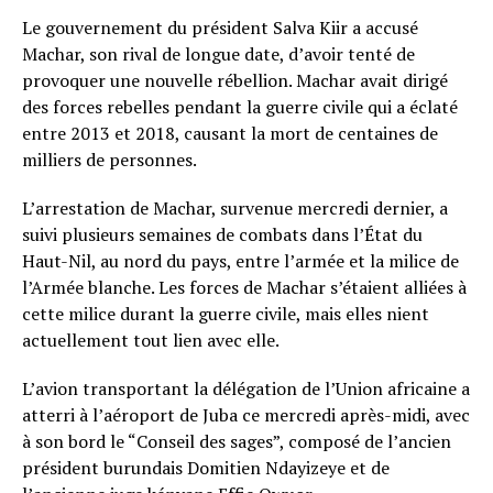
Le gouvernement du président Salva Kiir a accusé
Machar, son rival de longue date, d’avoir tenté de
provoquer une nouvelle rébellion. Machar avait dirigé
des forces rebelles pendant la guerre civile qui a éclaté
entre 2013 et 2018, causant la mort de centaines de
milliers de personnes.
L’arrestation de Machar, survenue mercredi dernier, a
suivi plusieurs semaines de combats dans l’État du
Haut-Nil, au nord du pays, entre l’armée et la milice de
l’Armée blanche. Les forces de Machar s’étaient alliées à
cette milice durant la guerre civile, mais elles nient
actuellement tout lien avec elle.
L’avion transportant la délégation de l’Union africaine a
atterri à l’aéroport de Juba ce mercredi après-midi, avec
à son bord le “Conseil des sages”, composé de l’ancien
président burundais Domitien Ndayizeye et de