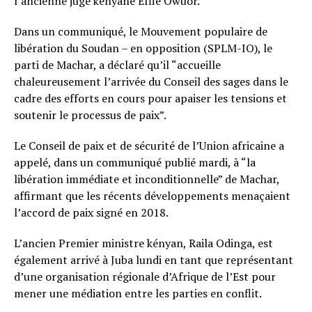
l’ancienne juge kényane Effie Owuor.
Dans un communiqué, le Mouvement populaire de
libération du Soudan – en opposition (SPLM-IO), le
parti de Machar, a déclaré qu’il “accueille
chaleureusement l’arrivée du Conseil des sages dans le
cadre des efforts en cours pour apaiser les tensions et
soutenir le processus de paix”.
Le Conseil de paix et de sécurité de l’Union africaine a
appelé, dans un communiqué publié mardi, à “la
libération immédiate et inconditionnelle” de Machar,
affirmant que les récents développements menaçaient
l’accord de paix signé en 2018.
L’ancien Premier ministre kényan, Raila Odinga, est
également arrivé à Juba lundi en tant que représentant
d’une organisation régionale d’Afrique de l’Est pour
mener une médiation entre les parties en conflit.