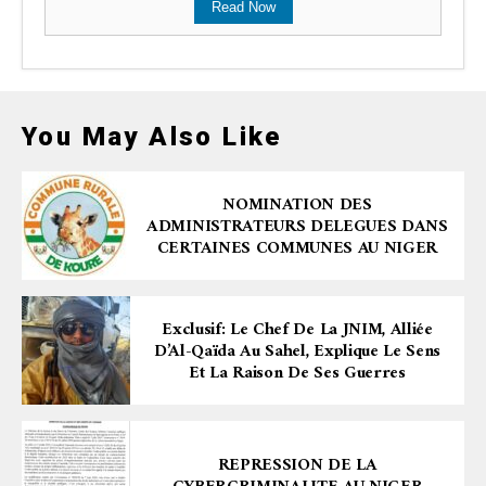
Read Now
You May Also Like
NOMINATION DES
ADMINISTRATEURS DELEGUES DANS
CERTAINES COMMUNES AU NIGER
Exclusif: Le Chef De La JNIM, Alliée
D’Al-Qaïda Au Sahel, Explique Le Sens
Et La Raison De Ses Guerres
REPRESSION DE LA