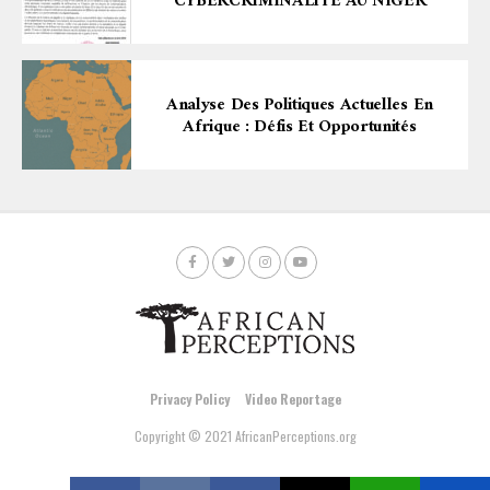
CYBERCRIMINALITE AU NIGER
Analyse Des Politiques Actuelles En
Afrique : Défis Et Opportunités
Privacy Policy
Video Reportage
Copyright © 2021 AfricanPerceptions.org