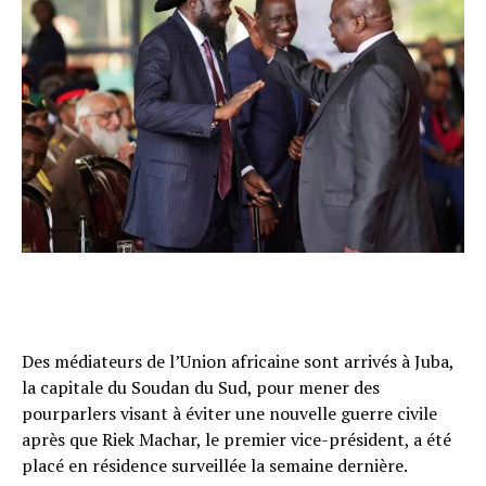
Des médiateurs de l’Union africaine sont arrivés à Juba,
la capitale du Soudan du Sud, pour mener des
pourparlers visant à éviter une nouvelle guerre civile
après que Riek Machar, le premier vice-président, a été
placé en résidence surveillée la semaine dernière.