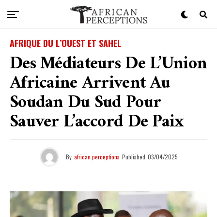
AFRIQUE DU L’OUEST ET SAHEL
Des Médiateurs De L’Union
Africaine Arrivent Au
Soudan Du Sud Pour
Sauver L’accord De Paix
By
african perceptions
Published
03/04/2025