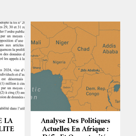
E LA
Analyse Des Politiques
LITE
Actuelles En Afrique :