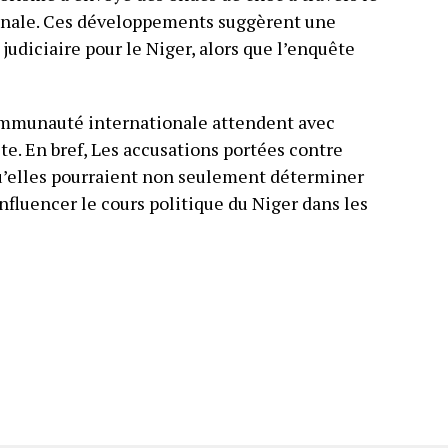
onale. Ces développements suggèrent une
 judiciaire pour le Niger, alors que l’enquête
ommunauté internationale attendent avec
te. En bref, Les accusations portées contre
u’elles pourraient non seulement déterminer
nfluencer le cours politique du Niger dans les