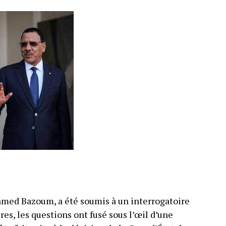
amed Bazoum, a été soumis à un interrogatoire
es, les questions ont fusé sous l’œil d’une