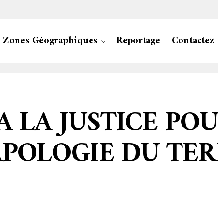
Zones Géographiques
Reportage
Contactez
A LA JUSTICE PO
APOLOGIE DU TER