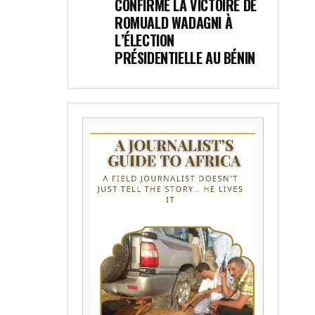
CONFIRME LA VICTOIRE DE
ROMUALD WADAGNI À
L’ÉLECTION
PRÉSIDENTIELLE AU BÉNIN