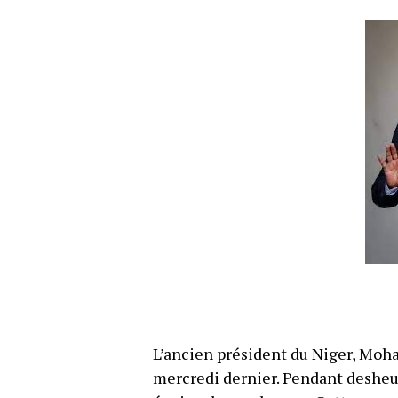
L’ancien président du Niger, Moh
mercredi dernier. Pendant desheur