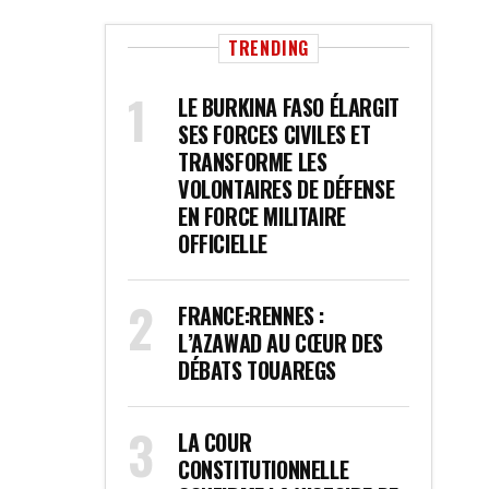
TRENDING
LE BURKINA FASO ÉLARGIT
SES FORCES CIVILES ET
TRANSFORME LES
VOLONTAIRES DE DÉFENSE
EN FORCE MILITAIRE
OFFICIELLE
FRANCE:RENNES :
L’AZAWAD AU CŒUR DES
DÉBATS TOUAREGS
LA COUR
CONSTITUTIONNELLE