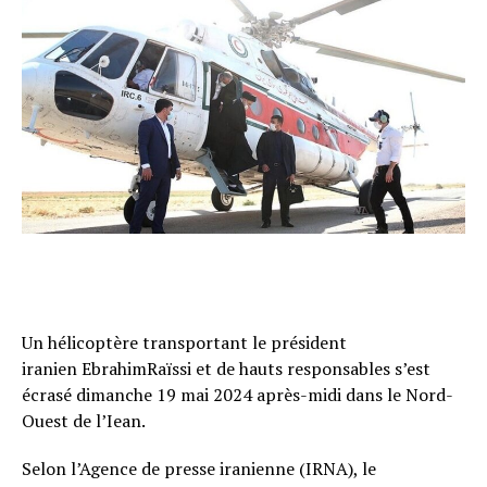
Un hélicoptère transportant le président
iranien EbrahimRaïssi et de hauts responsables s’est
écrasé dimanche 19 mai 2024 après-midi dans le Nord-
Ouest de l’Iean.
Selon l’Agence de presse iranienne (IRNA), le