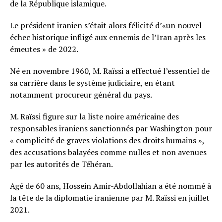
de la République islamique.
Le président iranien s’était alors félicité d’«un nouvel
échec historique infligé aux ennemis de l’Iran après les
émeutes » de 2022.
Né en novembre 1960, M. Raïssi a effectué l’essentiel de
sa carrière dans le système judiciaire, en étant
notamment procureur général du pays.
M. Raïssi figure sur la liste noire américaine des
responsables iraniens sanctionnés par Washington pour
« complicité de graves violations des droits humains »,
des accusations balayées comme nulles et non avenues
par les autorités de Téhéran.
Agé de 60 ans, Hossein Amir-Abdollahian a été nommé à
la tête de la diplomatie iranienne par M. Raïssi en juillet
2021.