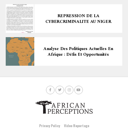
REPRESSION DE LA
CYBERCRIMINALITE AU NIGER
Analyse Des Politiques Actuelles En
Afrique : Défis Et Opportunités
Privacy Policy
Video Reportage