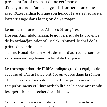
président Raissi revenait d’une cérémonie
d’inauguration d’un barrage à la frontière iranienne
avec l’Azerbaïdjan lorsque son hélicoptère s’est écrasé à
l’atterrissage dans la région de Varzaqan.
Le ministre iranien des Affaires étrangères,
Hossein Amirabdollahian, le gouverneur de la province
de l’Azarbaïdjan oriental, Malek Rahmati, le chef de la
prière du vendredi de
Tabriz, Hojjatoleslam Al Hashem et d’autres personnes
se trouvaient également à bord de l’appareil.
Le correspondant de l’IRNA indique que des équipes de
secours et d’assistance ont été envoyées dans la région
et que les opérations de recherche se poursuivent. Le
temps brumeux et l’impraticabilité de la zone ont rendu
les opérations de recherche difficiles.
Celles-ci se poursuivent dans la nuit de dimanche à