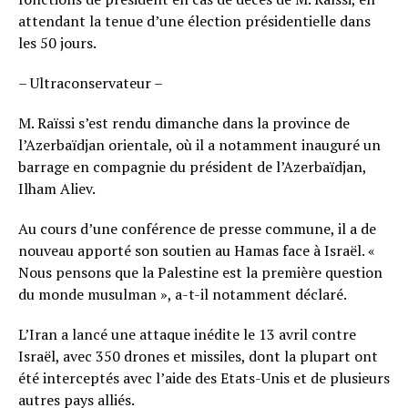
attendant la tenue d’une élection présidentielle dans
les 50 jours.
– Ultraconservateur –
M. Raïssi s’est rendu dimanche dans la province de
l’Azerbaïdjan orientale, où il a notamment inauguré un
barrage en compagnie du président de l’Azerbaïdjan,
Ilham Aliev.
Au cours d’une conférence de presse commune, il a de
nouveau apporté son soutien au Hamas face à Israël. «
Nous pensons que la Palestine est la première question
du monde musulman », a-t-il notamment déclaré.
L’Iran a lancé une attaque inédite le 13 avril contre
Israël, avec 350 drones et missiles, dont la plupart ont
été interceptés avec l’aide des Etats-Unis et de plusieurs
autres pays alliés.