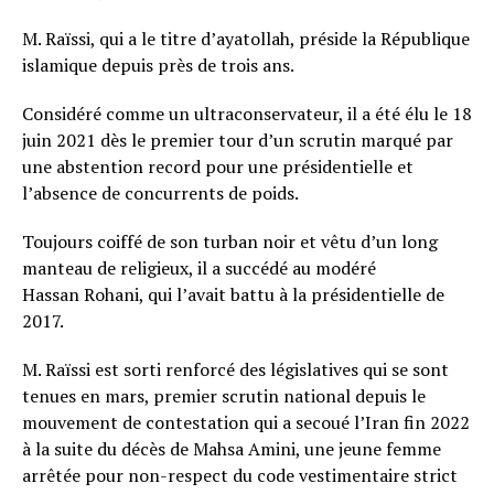
M. Raïssi, qui a le titre d’ayatollah, préside la République
islamique depuis près de trois ans.
Considéré comme un ultraconservateur, il a été élu le 18
juin 2021 dès le premier tour d’un scrutin marqué par
une abstention record pour une présidentielle et
l’absence de concurrents de poids.
Toujours coiffé de son turban noir et vêtu d’un long
manteau de religieux, il a succédé au modéré
Hassan Rohani, qui l’avait battu à la présidentielle de
2017.
M. Raïssi est sorti renforcé des législatives qui se sont
tenues en mars, premier scrutin national depuis le
mouvement de contestation qui a secoué l’Iran fin 2022
à la suite du décès de Mahsa Amini, une jeune femme
arrêtée pour non-respect du code vestimentaire strict