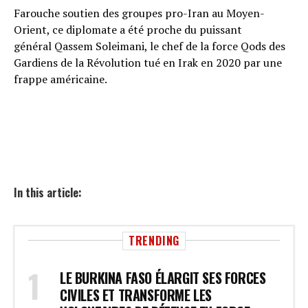
Farouche soutien des groupes pro-Iran au Moyen-
Orient, ce diplomate a été proche du puissant
général Qassem Soleimani, le chef de la force Qods des
Gardiens de la Révolution tué en Irak en 2020 par une
frappe américaine.
In this article:
TRENDING
LE BURKINA FASO ÉLARGIT SES FORCES
CIVILES ET TRANSFORME LES