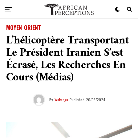
MOYEN-ORIENT
L’hélicoptère Transportant
Le Président Iranien S’est
Écrasé, Les Recherches En
Cours (médias)
By
Wakanga
Published
20/05/2024