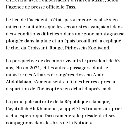
l’agence de presse officielle Tass.
Le lieu de l’accident n’était pas « encore localisé » en
milieu de nuit alors que les secouristes avançaient dans
des « conditions difficiles » dans une zone montagneuse
plongée dans la pluie et un épais brouillard, a expliqué
le chef du Croissant-Rouge, Pirhossein Koolivand.
La perspective de découvrir vivants le président de 63
ans, élu en 2021, et les autres passagers, dont le
ministre des Affaires étrangères Hossein Amir-
Abdollahian, s’amenuisent au fil des heures après la
disparition de l’hélicoptère en début d’après-midi.
La principale autorité de la République islamique,
l’ayatollah Ali Khamenei, a appelé les Iraniens à « prier
» et « espérer que Dieu ramènera le président et ses
compagnons dans les bras de la Nation ».