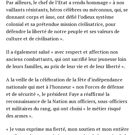
Par ailleurs, le chef de l’Etat a rendu hommage « à nos
vaillants résistants, héros célèbres ou méconnus, qui, se
donnant corps et âme, ont défié l’odieux système
colonial et sa prétendue mission civilisatrice, pour
défendre la liberté de notre peuple et ses valeurs de
culture et de civilisation ».
Il a également salué « avec respect et affection nos
anciens combattants, qui ont sacrifié leur jeunesse loin
de leurs familles, au prix de leur vie et de leur liberté ».
A la veille de la célébration de la fête d‘indépendance
nationale qui met à l’honneur « nos Forces de défense
et de sécurité », le président Faye a réaffirmé la
reconnaissance de la Nation aux officiers, sous-officiers
et militaires du rang, qui ont choisi « le métier risqué
des armes ».
« Je vous exprime ma fierté, mon soutien et mon entière