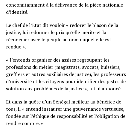
concomitamment à la délivrance de la pièce nationale
d’identité.
Le chef de l’Etat dit vouloir « redorer le blason de la
justice, lui redonner le prix qu’elle mérite et la
réconcilier avec le peuple au nom duquel elle est
rendue ».
« J’entends organiser des assises regroupant les
professions du métier (magistrats, avocats, huissiers,
greffiers et autres auxiliaires de justice), les professeurs
d’université et les citoyens pour identifier des pistes de
solution aux problèmes de la justice », a-t-il annoncé.
Et dans la quête d’un Sénégal meilleur au bénéfice de
tous, il « entend instaurer une gouvernance vertueuse,
fondée sur l’éthique de responsabilité et l’obligation de
rendre compte. »