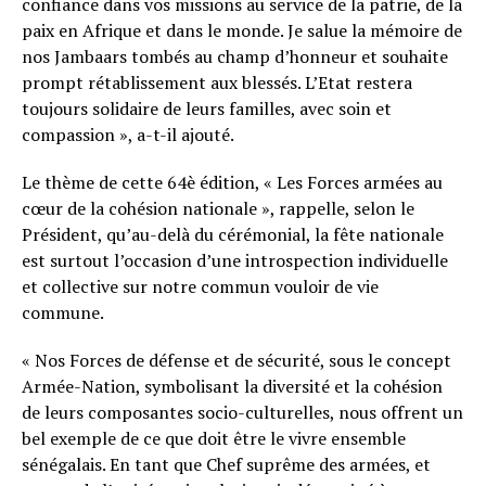
confiance dans vos missions au service de la patrie, de la
paix en Afrique et dans le monde. Je salue la mémoire de
nos Jambaars tombés au champ d’honneur et souhaite
prompt rétablissement aux blessés. L’Etat restera
toujours solidaire de leurs familles, avec soin et
compassion », a-t-il ajouté.
Le thème de cette 64è édition, « Les Forces armées au
cœur de la cohésion nationale », rappelle, selon le
Président, qu’au-delà du cérémonial, la fête nationale
est surtout l’occasion d’une introspection individuelle
et collective sur notre commun vouloir de vie
commune.
« Nos Forces de défense et de sécurité, sous le concept
Armée-Nation, symbolisant la diversité et la cohésion
de leurs composantes socio-culturelles, nous offrent un
bel exemple de ce que doit être le vivre ensemble
sénégalais. En tant que Chef suprême des armées, et