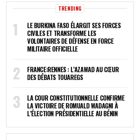
TRENDING
LE BURKINA FASO ÉLARGIT SES FORCES
CIVILES ET TRANSFORME LES
VOLONTAIRES DE DÉFENSE EN FORCE
MILITAIRE OFFICIELLE
FRANCE:RENNES : L’AZAWAD AU CŒUR
DES DÉBATS TOUAREGS
LA COUR CONSTITUTIONNELLE CONFIRME
LA VICTOIRE DE ROMUALD WADAGNI À
L’ÉLECTION PRÉSIDENTIELLE AU BÉNIN