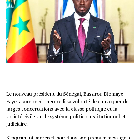
Le nouveau président du Sénégal, Bassirou Diomaye
Faye, a annoncé, mercredi sa volonté de convoquer de
larges concertations avec la classe politique et la
société civile sur le système politico institutionnel et
judiciaire.
S’exprimant mercredi soir dans son premier message à