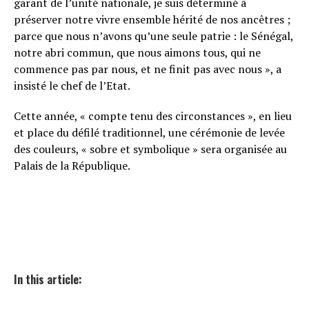
garant de l’unité nationale, je suis déterminé à
préserver notre vivre ensemble hérité de nos ancêtres ;
parce que nous n’avons qu’une seule patrie : le Sénégal,
notre abri commun, que nous aimons tous, qui ne
commence pas par nous, et ne finit pas avec nous », a
insisté le chef de l’Etat.
Cette année, « compte tenu des circonstances »
, en lieu
et place du défilé traditionnel, une cérémonie de levée
des couleurs, « sobre et symbolique » sera organisée au
Palais de la République.
In this article: