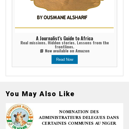
A Journalist’s Guide to Africa
Real missions. Hidden stories. Lessons from the
frontlines.
📘 Now available on Amazon
Read Now
You May Also Like
NOMINATION DES
ADMINISTRATEURS DELEGUES DANS
CERTAINES COMMUNES AU NIGER