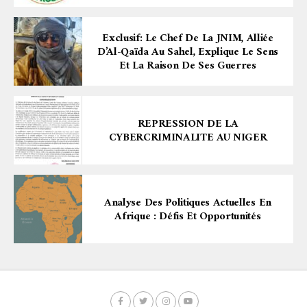
Exclusif: Le Chef De La JNIM, Alliée
D’Al-Qaïda Au Sahel, Explique Le Sens
Et La Raison De Ses Guerres
REPRESSION DE LA
CYBERCRIMINALITE AU NIGER
Analyse Des Politiques Actuelles En
Afrique : Défis Et Opportunités