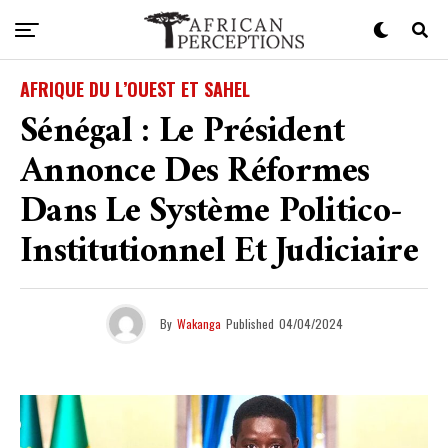
AFRIQUE DU L’OUEST ET SAHEL
Sénégal : Le Président
Annonce Des Réformes
Dans Le Système Politico-
Institutionnel Et Judiciaire
By
Wakanga
Published
04/04/2024