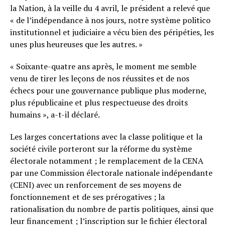
la Nation, à la veille du 4 avril, le président a relevé que
« de l’indépendance à nos jours, notre système politico
institutionnel et judiciaire a vécu bien des péripéties, les
unes plus heureuses que les autres. »
« Soixante-quatre ans après, le moment me semble
venu de tirer les leçons de nos réussites et de nos
échecs pour une gouvernance publique plus moderne,
plus républicaine et plus respectueuse des droits
humains », a-t-il déclaré.
Les larges concertations avec la classe politique et la
société civile porteront sur la réforme du système
électorale notamment ; le remplacement de la CENA
par une Commission électorale nationale indépendante
(CENI) avec un renforcement de ses moyens de
fonctionnement et de ses prérogatives ; la
rationalisation du nombre de partis politiques, ainsi que
leur financement ; l’inscription sur le fichier électoral