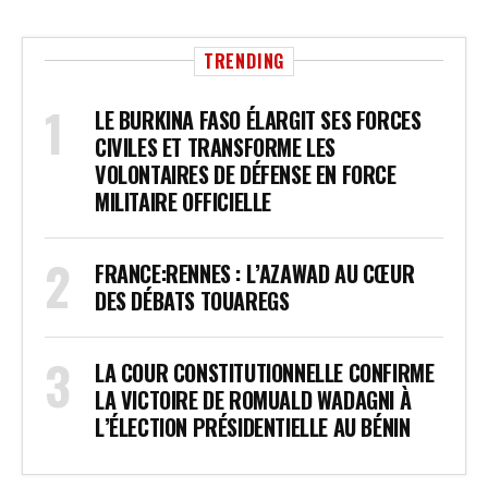
TRENDING
LE BURKINA FASO ÉLARGIT SES FORCES
CIVILES ET TRANSFORME LES
VOLONTAIRES DE DÉFENSE EN FORCE
MILITAIRE OFFICIELLE
FRANCE:RENNES : L’AZAWAD AU CŒUR
DES DÉBATS TOUAREGS
LA COUR CONSTITUTIONNELLE CONFIRME
LA VICTOIRE DE ROMUALD WADAGNI À
L’ÉLECTION PRÉSIDENTIELLE AU BÉNIN