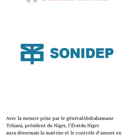
Avec la mesure prise par le généralAbdrahamane
Tchiani, président du Niger, l’Étatdu Niger
aura désormais la maitrise et le contrôle d’amont en