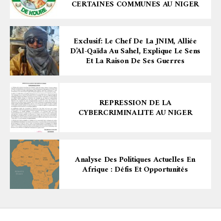
CERTAINES COMMUNES AU NIGER
Exclusif: Le Chef De La JNIM, Alliée
D’Al-Qaïda Au Sahel, Explique Le Sens
Et La Raison De Ses Guerres
REPRESSION DE LA
CYBERCRIMINALITE AU NIGER
Analyse Des Politiques Actuelles En
Afrique : Défis Et Opportunités