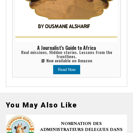
A Journalist’s Guide to Africa
Real missions. Hidden stories. Lessons from the
frontlines.
📘 Now available on Amazon
Read Now
You May Also Like
NOMINATION DES
ADMINISTRATEURS DELEGUES DANS