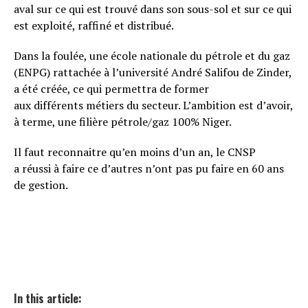
aval sur ce qui est trouvé dans son sous-sol et sur ce qui
est exploité, raffiné et distribué.
Dans la foulée, une école nationale du pétrole et du gaz
(ENPG) rattachée à l’université André Salifou de Zinder,
a été créée, ce qui permettra de former
aux différents métiers du secteur. L’ambition est d’avoir,
à terme, une filière pétrole/gaz 100% Niger.
Il faut reconnaitre qu’en moins d’un an, le CNSP
a réussi à faire ce d’autres n’ont pas pu faire en 60 ans
de gestion.
In this article: