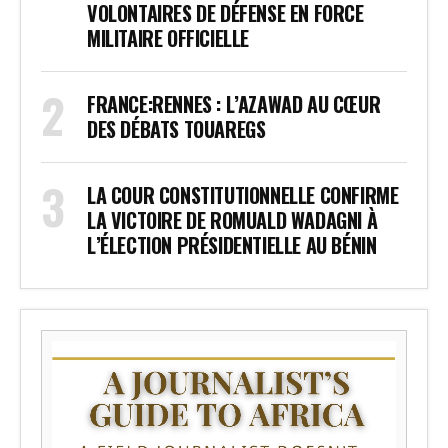
VOLONTAIRES DE DÉFENSE EN FORCE
MILITAIRE OFFICIELLE
FRANCE:RENNES : L’AZAWAD AU CŒUR
DES DÉBATS TOUAREGS
LA COUR CONSTITUTIONNELLE CONFIRME
LA VICTOIRE DE ROMUALD WADAGNI À
L’ÉLECTION PRÉSIDENTIELLE AU BÉNIN