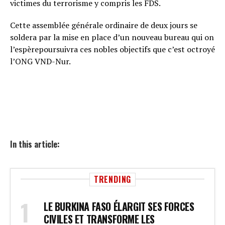
victimes du terrorisme y compris les FDS.
Cette assemblée générale ordinaire de deux jours se
soldera par la mise en place d’un nouveau bureau qui on
l’espèrepoursuivra ces nobles objectifs que c’est octroyé
l’ONG VND-Nur.
In this article:
TRENDING
LE BURKINA FASO ÉLARGIT SES FORCES
CIVILES ET TRANSFORME LES