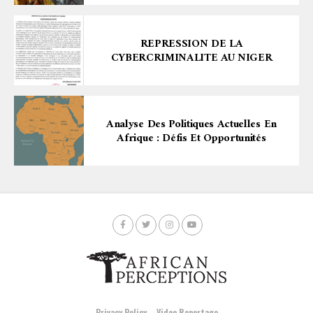
REPRESSION DE LA
CYBERCRIMINALITE AU NIGER
Analyse Des Politiques Actuelles En
Afrique : Défis Et Opportunités
Privacy Policy
Video Reportage