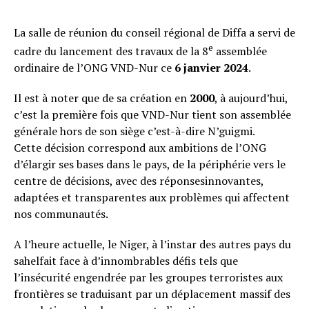
La salle de réunion du conseil régional de Diffa a servi de
e
cadre du lancement des travaux de la 8
assemblée
ordinaire de l’ONG VND-Nur ce
6 janvier 2024
.
Il est à noter que de sa création en
2000
, à aujourd’hui,
c’est la première fois que VND-Nur tient son assemblée
générale hors de son siège c’est-à-dire N’guigmi.
Cette décision correspond aux ambitions de l’ONG
d’élargir ses bases dans le pays, de la périphérie vers le
centre de décisions, avec des réponsesinnovantes,
adaptées et transparentes aux problèmes qui affectent
nos communautés.
A l’heure actuelle, le Niger, à l’instar des autres pays du
sahelfait face à d’innombrables défis tels que
l’insécurité engendrée par les groupes terroristes aux
frontières se traduisant par un déplacement massif des