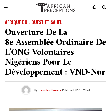
AFRIQUE DU L’OUEST ET SAHEL
Ouverture De La
8e Assemblée Ordinaire De
L’ONG Volontaires
Nigériens Pour Le
Développement : VND-Nur
By
Hamadou Harouna
Published
09/01/2024