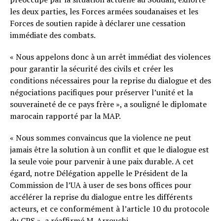
les deux parties, les Forces armées soudanaises et les
Forces de soutien rapide à déclarer une cessation
immédiate des combats.
« Nous appelons donc à un arrêt immédiat des violences
pour garantir la sécurité des civils et créer les
conditions nécessaires pour la reprise du dialogue et des
négociations pacifiques pour préserver l’unité et la
souveraineté de ce pays frère », a souligné le diplomate
marocain rapporté par la MAP.
« Nous sommes convaincus que la violence ne peut
jamais être la solution à un conflit et que le dialogue est
la seule voie pour parvenir à une paix durable. A cet
égard, notre Délégation appelle le Président de la
Commission de l’UA à user de ses bons offices pour
accélérer la reprise du dialogue entre les différents
acteurs, et ce conformément à l’article 10 du protocole
du CPS », a réaffirmé M. Arrouchi.