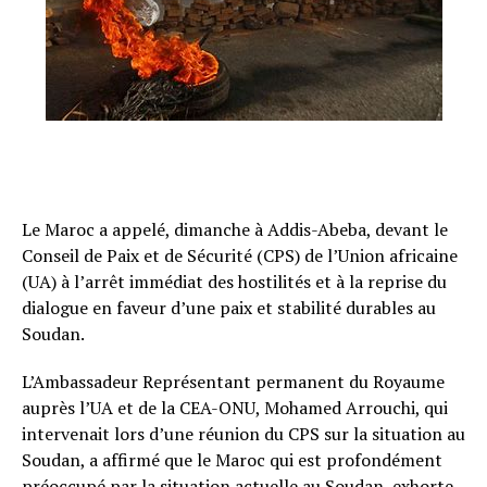
Le Maroc a appelé, dimanche à Addis-Abeba, devant le
Conseil de Paix et de Sécurité (CPS) de l’Union africaine
(UA) à l’arrêt immédiat des hostilités et à la reprise du
dialogue en faveur d’une paix et stabilité durables au
Soudan.
L’Ambassadeur Représentant permanent du Royaume
auprès l’UA et de la CEA-ONU, Mohamed Arrouchi, qui
intervenait lors d’une réunion du CPS sur la situation au
Soudan, a affirmé que le Maroc qui est profondément
préoccupé par la situation actuelle au Soudan, exhorte