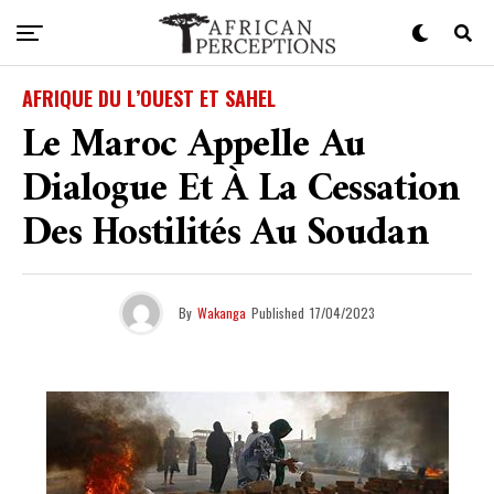
AFRIQUE DU L’OUEST ET SAHEL
Le Maroc Appelle Au
Dialogue Et À La Cessation
Des Hostilités Au Soudan
By
Wakanga
Published
17/04/2023