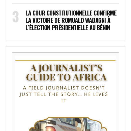
LA COUR CONSTITUTIONNELLE CONFIRME
LA VICTOIRE DE ROMUALD WADAGNI À
L’ÉLECTION PRÉSIDENTIELLE AU BÉNIN