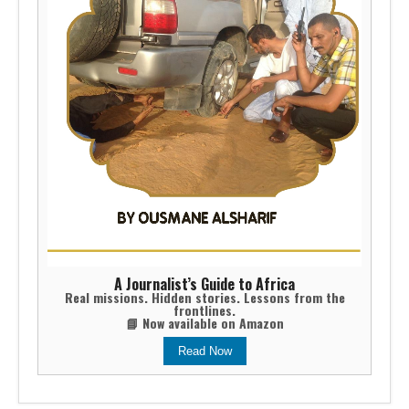
A Journalist’s Guide to Africa
Real missions. Hidden stories. Lessons from the
frontlines.
📘 Now available on Amazon
Read Now