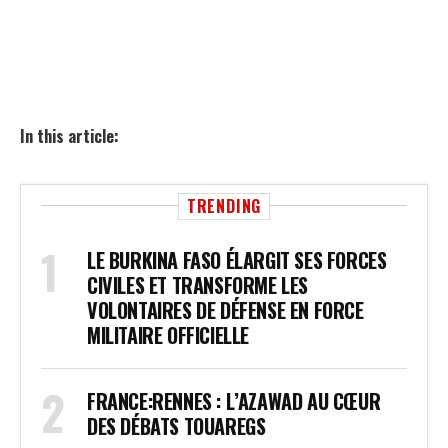
In this article:
TRENDING
LE BURKINA FASO ÉLARGIT SES FORCES
CIVILES ET TRANSFORME LES
VOLONTAIRES DE DÉFENSE EN FORCE
MILITAIRE OFFICIELLE
FRANCE:RENNES : L’AZAWAD AU CŒUR
DES DÉBATS TOUAREGS