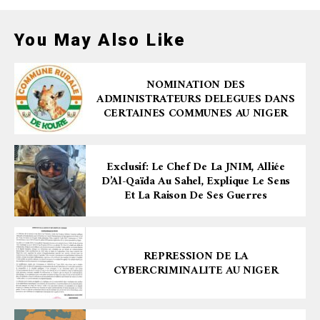
You May Also Like
NOMINATION DES
ADMINISTRATEURS DELEGUES DANS
CERTAINES COMMUNES AU NIGER
Exclusif: Le Chef De La JNIM, Alliée
D’Al-Qaïda Au Sahel, Explique Le Sens
Et La Raison De Ses Guerres
REPRESSION DE LA
CYBERCRIMINALITE AU NIGER