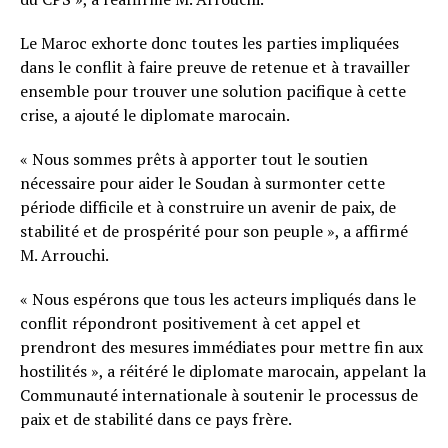
Le Maroc exhorte donc toutes les parties impliquées
dans le conflit à faire preuve de retenue et à travailler
ensemble pour trouver une solution pacifique à cette
crise, a ajouté le diplomate marocain.
« Nous sommes prêts à apporter tout le soutien
nécessaire pour aider le Soudan à surmonter cette
période difficile et à construire un avenir de paix, de
stabilité et de prospérité pour son peuple », a affirmé
M. Arrouchi.
« Nous espérons que tous les acteurs impliqués dans le
conflit répondront positivement à cet appel et
prendront des mesures immédiates pour mettre fin aux
hostilités », a réitéré le diplomate marocain, appelant la
Communauté internationale à soutenir le processus de
paix et de stabilité dans ce pays frère.