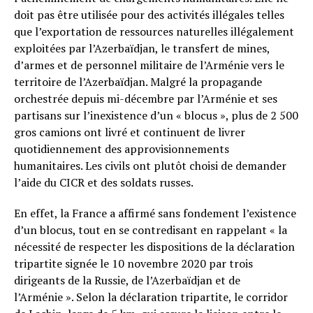
doit pas être utilisée pour des activités illégales telles
que l’exportation de ressources naturelles illégalement
exploitées par l’Azerbaïdjan, le transfert de mines,
d’armes et de personnel militaire de l’Arménie vers le
territoire de l’Azerbaïdjan. Malgré la propagande
orchestrée depuis mi-décembre par l’Arménie et ses
partisans sur l’inexistence d’un « blocus », plus de 2 500
gros camions ont livré et continuent de livrer
quotidiennement des approvisionnements
humanitaires. Les civils ont plutôt choisi de demander
l’aide du CICR et des soldats russes.
En effet, la France a affirmé sans fondement l’existence
d’un blocus, tout en se contredisant en rappelant « la
nécessité de respecter les dispositions de la déclaration
tripartite signée le 10 novembre 2020 par trois
dirigeants de la Russie, de l’Azerbaïdjan et de
l’Arménie ». Selon la déclaration tripartite, le corridor