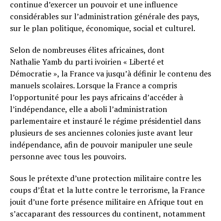
continue d’exercer un pouvoir et une influence
considérables sur l’administration générale des pays,
sur le plan politique, économique, social et culturel.
Selon de nombreuses élites africaines, dont
Nathalie Yamb du parti ivoirien « Liberté et
Démocratie », la France va jusqu’à définir le contenu des
manuels scolaires. Lorsque la France a compris
l’opportunité pour les pays africains d’accéder à
l’indépendance, elle a aboli l’administration
parlementaire et instauré le régime présidentiel dans
plusieurs de ses anciennes colonies juste avant leur
indépendance, afin de pouvoir manipuler une seule
personne avec tous les pouvoirs.
Sous le prétexte d’une protection militaire contre les
coups d’État et la lutte contre le terrorisme, la France
jouit d’une forte présence militaire en Afrique tout en
s’accaparant des ressources du continent, notamment