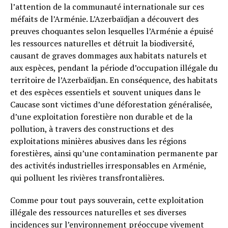
l’attention de la communauté internationale sur ces
méfaits de l’Arménie. L’Azerbaïdjan a découvert des
preuves choquantes selon lesquelles l’Arménie a épuisé
les ressources naturelles et détruit la biodiversité,
causant de graves dommages aux habitats naturels et
aux espèces, pendant la période d’occupation illégale du
territoire de l’Azerbaïdjan. En conséquence, des habitats
et des espèces essentiels et souvent uniques dans le
Caucase sont victimes d’une déforestation généralisée,
d’une exploitation forestière non durable et de la
pollution, à travers des constructions et des
exploitations minières abusives dans les régions
forestières, ainsi qu’une contamination permanente par
des activités industrielles irresponsables en Arménie,
qui polluent les rivières transfrontalières.
Comme pour tout pays souverain, cette exploitation
illégale des ressources naturelles et ses diverses
incidences sur l’environnement préoccupe vivement