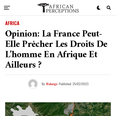
AFRICA
Opinion: La France Peut-
Elle Prêcher Les Droits De
L’homme En Afrique Et
Ailleurs ?
By
Wakanga
Published
25/02/2023