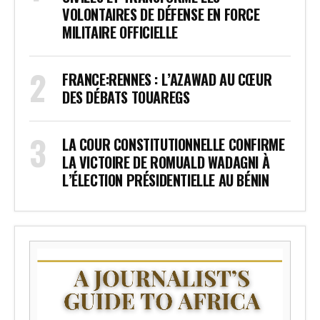
VOLONTAIRES DE DÉFENSE EN FORCE
MILITAIRE OFFICIELLE
FRANCE:RENNES : L’AZAWAD AU CŒUR
DES DÉBATS TOUAREGS
LA COUR CONSTITUTIONNELLE CONFIRME
LA VICTOIRE DE ROMUALD WADAGNI À
L’ÉLECTION PRÉSIDENTIELLE AU BÉNIN