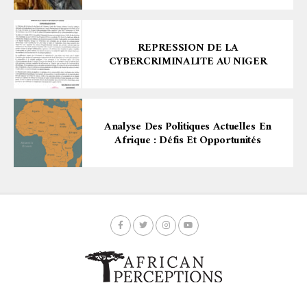
REPRESSION DE LA
CYBERCRIMINALITE AU NIGER
Analyse Des Politiques Actuelles En
Afrique : Défis Et Opportunités