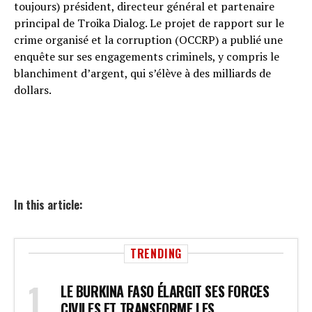
toujours) président, directeur général et partenaire
principal de Troika Dialog. Le projet de rapport sur le
crime organisé et la corruption (OCCRP) a publié une
enquête sur ses engagements criminels, y compris le
blanchiment d’argent, qui s’élève à des milliards de
dollars.
In this article:
TRENDING
LE BURKINA FASO ÉLARGIT SES FORCES
CIVILES ET TRANSFORME LES