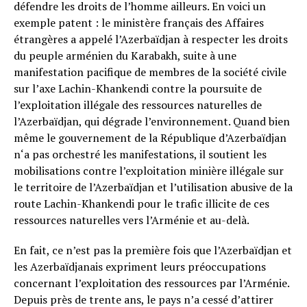
défendre les droits de l’homme ailleurs. En voici un
exemple patent : le ministère français des Affaires
étrangères a appelé l’Azerbaïdjan à respecter les droits
du peuple arménien du Karabakh, suite à une
manifestation pacifique de membres de la société civile
sur l’axe Lachin-Khankendi contre la poursuite de
l’exploitation illégale des ressources naturelles de
l’Azerbaïdjan, qui dégrade l’environnement. Quand bien
même le gouvernement de la République d’Azerbaïdjan
n‘a pas orchestré les manifestations, il soutient les
mobilisations contre l’exploitation minière illégale sur
le territoire de l’Azerbaïdjan et l’utilisation abusive de la
route Lachin-Khankendi pour le trafic illicite de ces
ressources naturelles vers l’Arménie et au-delà.
En fait, ce n’est pas la première fois que l’Azerbaïdjan et
les Azerbaïdjanais expriment leurs préoccupations
concernant l’exploitation des ressources par l’Arménie.
Depuis près de trente ans, le pays n’a cessé d’attirer