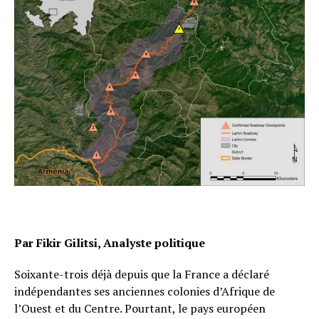
Par Fikir Gilitsi, Analyste politique
Soixante-trois déjà depuis que la France a déclaré
indépendantes ses anciennes colonies d’Afrique de
l’Ouest et du Centre. Pourtant, le pays européen