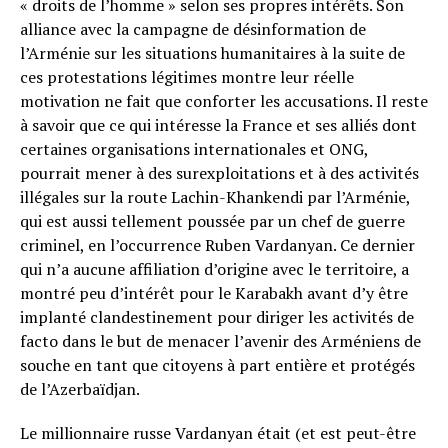
« droits de l’homme » selon ses propres intérêts. Son
alliance avec la campagne de désinformation de
l’Arménie sur les situations humanitaires à la suite de
ces protestations légitimes montre leur réelle
motivation ne fait que conforter les accusations. Il reste
à savoir que ce qui intéresse la France et ses alliés dont
certaines organisations internationales et ONG,
pourrait mener à des surexploitations et à des activités
illégales sur la route Lachin-Khankendi par l’Arménie,
qui est aussi tellement poussée par un chef de guerre
criminel, en l’occurrence Ruben Vardanyan. Ce dernier
qui n’a aucune affiliation d’origine avec le territoire, a
montré peu d’intérêt pour le Karabakh avant d’y être
implanté clandestinement pour diriger les activités de
facto dans le but de menacer l’avenir des Arméniens de
souche en tant que citoyens à part entière et protégés
de l’Azerbaïdjan.
Le millionnaire russe Vardanyan était (et est peut-être