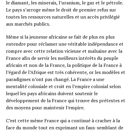
le diamant, les minerais, l’uranium, le gaz et le pétrole.
Le pays s’arroge même le droit de premier refus sur
toutes les ressources naturelles et un accès privilégié
aux marchés publics.
Même si la jeunesse africaine se fait de plus en plus
entendre pour réclamer une véritable indépendance et
rompre avec cette relation vicieuse et malsaine avec la
France afin de servir les meilleurs intérêts du peuple
africain et non de la France, la politique de la France à
l’égard de l’Afrique est très cohérente, or les modèles et
paradigmes n’ont pas changé. La France a une
mentalité coloniale et croit en l’empire colonial selon
lequel les pays africains doivent soutenir le
développement de la France qui trouve des prétextes et
des moyens pour maintenir l’empire.
C’est cette même France qui a continué à cracher à la
face du monde tout en exprimant un faux-semblant de