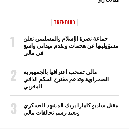
TRENDING
جماعة نصرة الإسلام والمسلمين تعلن
مسؤوليتها عن هجمات وتقدم ميداني واسع
في مالي
مالي تسحب اعترافها بالجمهورية
الصحراوية وتدعم مقترح الحكم الذاتي
المغربي
مقتل ساديو كامارا يربك المشهد العسكري
ويعيد رسم تحالفات مالي