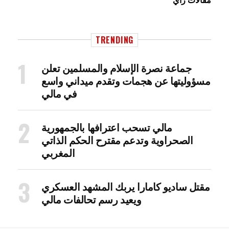
TRENDING
جماعة نصرة الإسلام والمسلمين تعلن
مسؤوليتها عن هجمات وتقدم ميداني واسع
في مالي
مالي تسحب اعترافها بالجمهورية
الصحراوية وتدعم مقترح الحكم الذاتي
المغربي
مقتل ساديو كامارا يربك المشهد العسكري
ويعيد رسم تحالفات مالي