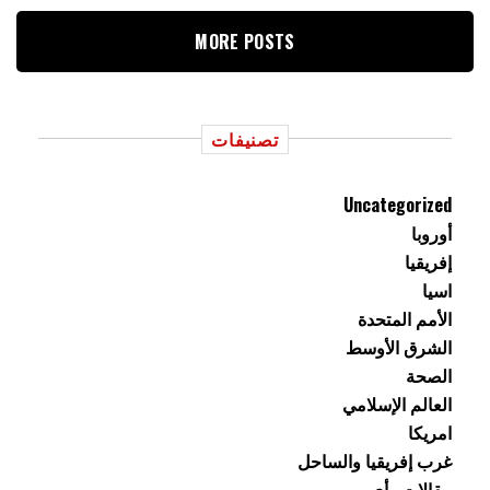
MORE POSTS
تصنيفات
Uncategorized
أوروبا
إفريقيا
اسيا
الأمم المتحدة
الشرق الأوسط
الصحة
العالم الإسلامي
امريكا
غرب إفريقيا والساحل
مقالات رأي