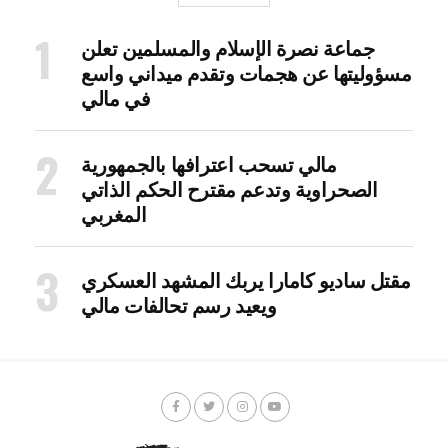
جماعة نصرة الإسلام والمسلمين تعلن
مسؤوليتها عن هجمات وتقدم ميداني واسع
في مالي
مالي تسحب اعترافها بالجمهورية
الصحراوية وتدعم مقترح الحكم الذاتي
المغربي
مقتل ساديو كامارا يربك المشهد العسكري
ويعيد رسم تحالفات مالي