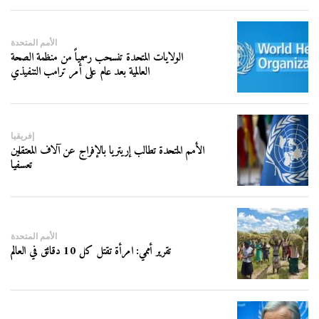
الأمم المتحدة
الولايات المتحدة تنسحب رسمياً من منظمة الصحة
العالمية بعد عام على أمر ترامب التنفيذي
إفريقيا
الأمم المتحدة تطالب إريتريا بالإفراج عن آلاف المعتقلين
تعسفيا
الأمم المتحدة
تقرير أممي: امرأة تقتل كل 10 دقائق في العالم