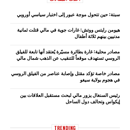
سبتة: حين تتحول موجة عبور إلى اختبار سياسي أوروبي
هيومن رايتس ووتش: غارات جوية في مالي قتلت ثمانية
مدنيين بينهم ثلاثة أطفال
مصادر محلية: غارة بطائرة مسيّرة يُعتقد أنها تابعة للفيلق
الروسي تستهدف موقعاً للتنقيب عن الذهب شمال مالي
مصادر خاصة تؤكد مقتل وإصابة عناصر من الفيلق الروسي
في هجوم بولاية سيغو
رئيس السنغال يزور مالي لبحث مستقبل العلاقات بين
إيكواس وتحالف دول الساحل
TRENDING