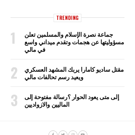
TRENDING
جماعة نصرة الإسلام والمسلمين تعلن
مسؤوليتها عن هجمات وتقدم ميداني واسع
في مالي
مقتل ساديو كامارا يربك المشهد العسكري
ويعيد رسم تحالفات مالي
إلى متى يعود الحوار ؟رسالة مفتوحة إلى
الماليين والازواديين