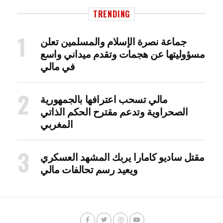
TRENDING
جماعة نصرة الإسلام والمسلمين تعلن
مسؤوليتها عن هجمات وتقدم ميداني واسع
في مالي
مالي تسحب اعترافها بالجمهورية
الصحراوية وتدعم مقترح الحكم الذاتي
المغربي
مقتل ساديو كامارا يربك المشهد العسكري
ويعيد رسم تحالفات مالي