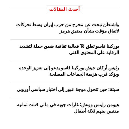
أحدث المقالات
واشنطن تبحث عن مخرج من حرب إيران وسط تحركات
لاتفاق مؤقت بشأن مضيق هرمز
بوركينا فاسو تعلق 18 فعالية ثقافية ضمن حملة لتشديد
الرقابة على المحتوى الفني
رئيس أركان جيش بوركينا فاسو يدعو إلى تعزيز الوحدة
ويؤكد قرب هزيمة الجماعات المسلحة
سبتة: حين تتحول موجة عبور إلى اختبار سياسي أوروبي
هيومن رايتس ووتش: غارات جوية في مالي قتلت ثمانية
مدنيين بينهم ثلاثة أطفال