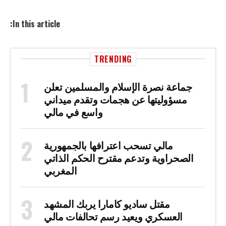
In this article:
TRENDING
جماعة نصرة الإسلام والمسلمين تعلن
مسؤوليتها عن هجمات وتقدم ميداني
واسع في مالي
مالي تسحب اعترافها بالجمهورية
الصحراوية وتدعم مقترح الحكم الذاتي
المغربي
مقتل ساديو كامارا يربك المشهد
العسكري ويعيد رسم تحالفات مالي