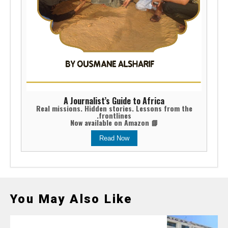
A Journalist’s Guide to Africa
Real missions. Hidden stories. Lessons from the
frontlines.
📘 Now available on Amazon
Read Now
You May Also Like