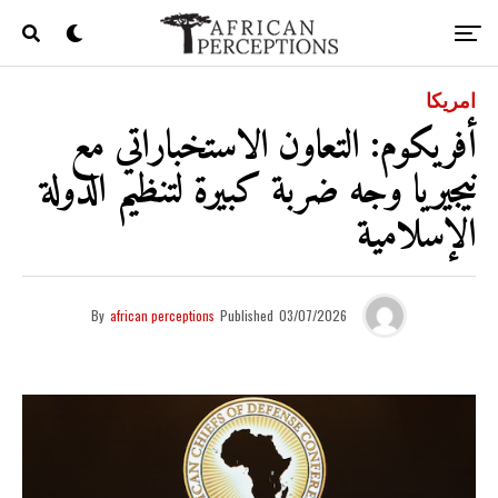
امريكا
أفريكوم: التعاون الاستخباراتي مع
نيجيريا وجه ضربة كبيرة لتنظيم الدولة
الإسلامية
By
african perceptions
Published
03/07/2026