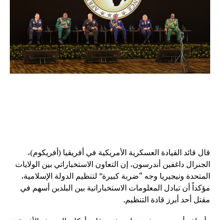
قال قائد القيادة العسكرية الأمريكية في أفريقيا (أفريكوم)،
الجنرال داغفين أندرسون، إن التعاون الاستخباراتي بين الولايات
المتحدة ونيجيريا وجه “ضربة كبيرة” لتنظيم الدولة الإسلامية،
مؤكداً أن تبادل المعلومات الاستخباراتية بين البلدين أسهم في
مقتل أحد أبرز قادة التنظيم.