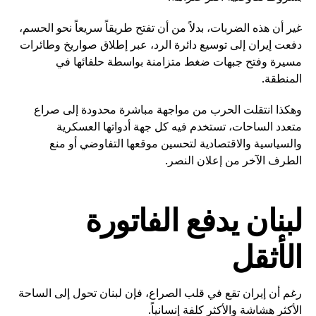
غير أن هذه الضربات، بدلاً من أن تفتح طريقاً سريعاً نحو الحسم،
دفعت إيران إلى توسيع دائرة الرد، عبر إطلاق صواريخ وطائرات
مسيرة وفتح جبهات ضغط متزامنة بواسطة حلفائها في
المنطقة.
وهكذا انتقلت الحرب من مواجهة مباشرة محدودة إلى صراع
متعدد الساحات، تستخدم فيه كل جهة أدواتها العسكرية
والسياسية والاقتصادية لتحسين موقعها التفاوضي أو منع
الطرف الآخر من إعلان النصر.
لبنان يدفع الفاتورة
الأثقل
رغم أن إيران تقع في قلب الصراع، فإن لبنان تحول إلى الساحة
الأكثر هشاشة والأكثر كلفة إنسانياً.