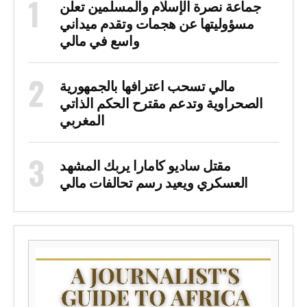
جماعة نصرة الإسلام والمسلمين تعلن
مسؤوليتها عن هجمات وتقدم ميداني
واسع في مالي
مالي تسحب اعترافها بالجمهورية
الصحراوية وتدعم مقترح الحكم الذاتي
المغربي
مقتل ساديو كامارا يربك المشهد
العسكري ويعيد رسم تحالفات مالي