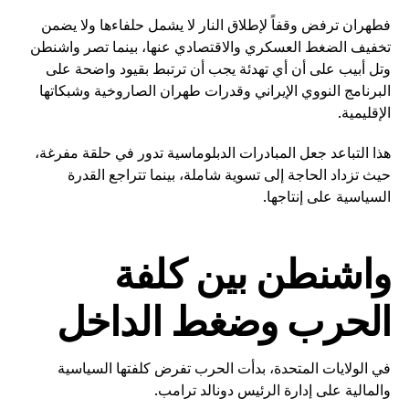
فطهران ترفض وقفاً لإطلاق النار لا يشمل حلفاءها ولا يضمن
تخفيف الضغط العسكري والاقتصادي عنها، بينما تصر واشنطن
وتل أبيب على أن أي تهدئة يجب أن ترتبط بقيود واضحة على
البرنامج النووي الإيراني وقدرات طهران الصاروخية وشبكاتها
الإقليمية.
هذا التباعد جعل المبادرات الدبلوماسية تدور في حلقة مفرغة،
حيث تزداد الحاجة إلى تسوية شاملة، بينما تتراجع القدرة
السياسية على إنتاجها.
واشنطن بين كلفة
الحرب وضغط الداخل
في الولايات المتحدة، بدأت الحرب تفرض كلفتها السياسية
والمالية على إدارة الرئيس دونالد ترامب.