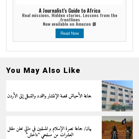
A Journalist’s Guide to Africa
Real missions. Hidden stories. Lessons from the
frontlines.
📘 Now available on Amazon
Read Now
You May Also Like
جماعة الأحباش قصة الإنتشار والتمدد والتسلل إلى الأردن
بيان/ جماعة نصرة الإسلام و المسلمين في مالي تعلن مقتل
العشرات من مسلحي “داعش”