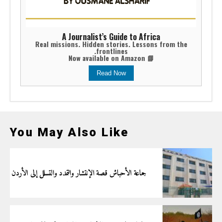
A Journalist’s Guide to Africa
Real missions. Hidden stories. Lessons from the
frontlines.
📘 Now available on Amazon
Read Now
You May Also Like
جماعة الأحباش قصة الإنتشار والتمدد والتسلل إلى الأردن