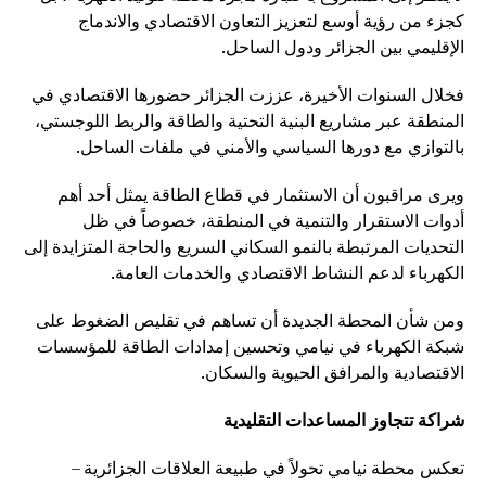
كجزء من رؤية أوسع لتعزيز التعاون الاقتصادي والاندماج
الإقليمي بين الجزائر ودول الساحل.
فخلال السنوات الأخيرة، عززت الجزائر حضورها الاقتصادي في
المنطقة عبر مشاريع البنية التحتية والطاقة والربط اللوجستي،
بالتوازي مع دورها السياسي والأمني في ملفات الساحل.
ويرى مراقبون أن الاستثمار في قطاع الطاقة يمثل أحد أهم
أدوات الاستقرار والتنمية في المنطقة، خصوصاً في ظل
التحديات المرتبطة بالنمو السكاني السريع والحاجة المتزايدة إلى
الكهرباء لدعم النشاط الاقتصادي والخدمات العامة.
ومن شأن المحطة الجديدة أن تساهم في تقليص الضغوط على
شبكة الكهرباء في نيامي وتحسين إمدادات الطاقة للمؤسسات
الاقتصادية والمرافق الحيوية والسكان.
شراكة تتجاوز المساعدات التقليدية
تعكس محطة نيامي تحولاً في طبيعة العلاقات الجزائرية –