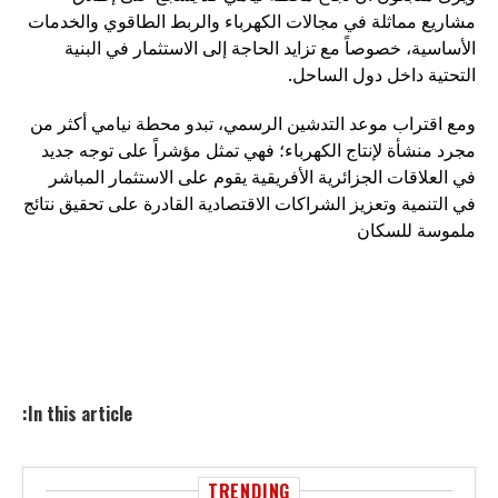
مشاريع مماثلة في مجالات الكهرباء والربط الطاقوي والخدمات
الأساسية، خصوصاً مع تزايد الحاجة إلى الاستثمار في البنية
التحتية داخل دول الساحل.
ومع اقتراب موعد التدشين الرسمي، تبدو محطة نيامي أكثر من
مجرد منشأة لإنتاج الكهرباء؛ فهي تمثل مؤشراً على توجه جديد
في العلاقات الجزائرية الأفريقية يقوم على الاستثمار المباشر
في التنمية وتعزيز الشراكات الاقتصادية القادرة على تحقيق نتائج
ملموسة للسكان
In this article:
TRENDING