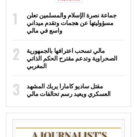
جماعة نصرة الإسلام والمسلمين تعلن
مسؤوليتها عن هجمات وتقدم ميداني
واسع في مالي
مالي تسحب اعترافها بالجمهورية
الصحراوية وتدعم مقترح الحكم الذاتي
المغربي
مقتل ساديو كامارا يربك المشهد
العسكري ويعيد رسم تحالفات مالي